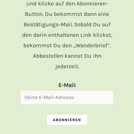
und klicke auf den Abonnieren-
Button. Du bekommst dann eine
Bestätigungs-Mail. Sobald Du auf
den darin enthaltenen Link klickst,
bekommst Du den „Wanderbrief“.
Abbestellen kannst Du ihn
jederzeit.
E-Mail: