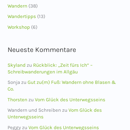
Wandern
(38)
Wandertipps
(13)
Workshop
(6)
Neueste Kommentare
Skyland
zu
Rückblick: „Zeit fürs Ich“ –
Schreibwanderungen im Allgäu
Sonja
zu
Gut zu(m) Fuß: Wandern ohne Blasen &
Co.
Thorsten
zu
Vom Glück des Unterwegsseins
Wandern und Schreiben
zu
Vom Glück des
Unterwegsseins
Peggy
zu
Vom Glück des Unterwegsseins