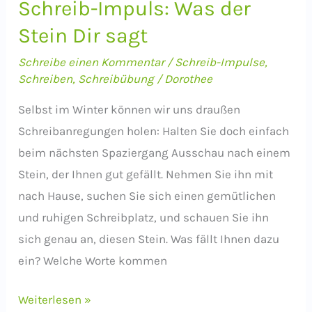
Schreib-Impuls: Was der
Stein Dir sagt
Schreibe einen Kommentar
/
Schreib-Impulse
,
Schreiben
,
Schreibübung
/
Dorothee
Selbst im Winter können wir uns draußen
Schreibanregungen holen: Halten Sie doch einfach
beim nächsten Spaziergang Ausschau nach einem
Stein, der Ihnen gut gefällt. Nehmen Sie ihn mit
nach Hause, suchen Sie sich einen gemütlichen
und ruhigen Schreibplatz, und schauen Sie ihn
sich genau an, diesen Stein. Was fällt Ihnen dazu
ein? Welche Worte kommen
Schreib-
Weiterlesen »