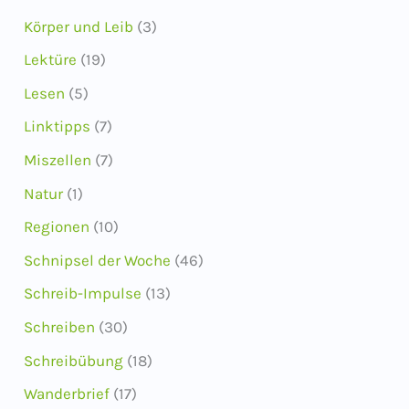
Körper und Leib
(3)
Lektüre
(19)
Lesen
(5)
Linktipps
(7)
Miszellen
(7)
Natur
(1)
Regionen
(10)
Schnipsel der Woche
(46)
Schreib-Impulse
(13)
Schreiben
(30)
Schreibübung
(18)
Wanderbrief
(17)