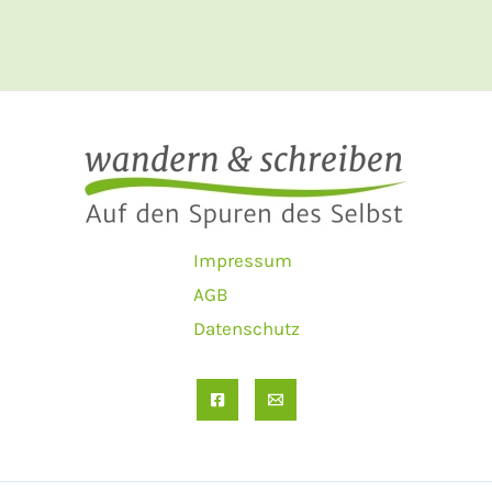
Impressum
AGB
Datenschutz