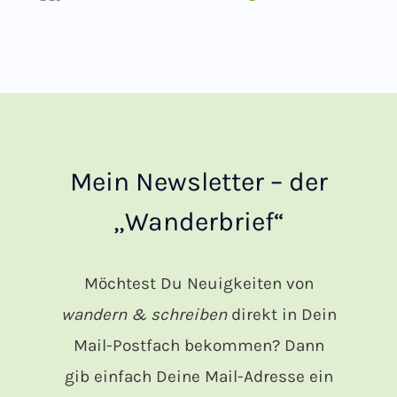
Mein Newsletter – der
„Wanderbrief“
Möchtest Du Neuigkeiten von
wandern & schreiben
direkt in Dein
Mail-Postfach bekommen? Dann
gib einfach Deine Mail-Adresse ein