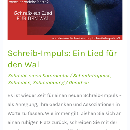
Schreib-Impuls: Ein Lied für
den Wal
Schreibe einen Kommentar
/
Schreib-Impulse
,
Schreiben
,
Schreibübung
/
Dorothee
Es ist wieder Zeit für einen neuen Schreib-Impuls –
als Anregung, Ihre Gedanken und Assoziationen in
Worte zu fassen. Wie immer gilt: Ziehen Sie sich an
einen ruhigen Platz zurück, schreiben Sie mit der