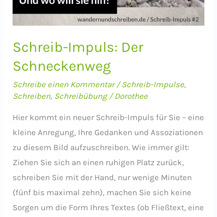
Schreib-Impuls: Der
Schneckenweg
Schreibe einen Kommentar
/
Schreib-Impulse
,
Schreiben
,
Schreibübung
/
Dorothee
Hier kommt ein neuer Schreib-Impuls für Sie – eine
kleine Anregung, Ihre Gedanken und Assoziationen
zu diesem Bild aufzuschreiben. Wie immer gilt:
Ziehen Sie sich an einen ruhigen Platz zurück,
schreiben Sie mit der Hand, nur wenige Minuten
(fünf bis maximal zehn), machen Sie sich keine
Sorgen um die Form Ihres Textes (ob Fließtext, eine