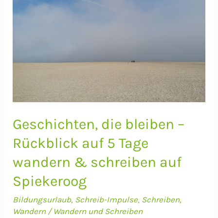
Geschichten, die bleiben –
Rückblick auf 5 Tage
wandern & schreiben auf
Spiekeroog
Bildungsurlaub
,
Schreib-Impulse
,
Schreiben
,
Wandern
/
Wandern und Schreiben