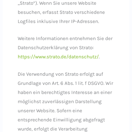
„Strato“). Wenn Sie unsere Website
besuchen, erfasst Strato verschiedene
Logfiles inklusive Ihrer IP-Adressen.
Weitere Informationen entnehmen Sie der
Datenschutzerklärung von Strato:
https://www.strato.de/datenschutz/
.
Die Verwendung von Strato erfolgt auf
Grundlage von Art. 6 Abs. 1 lit. f DSGVO. Wir
haben ein berechtigtes Interesse an einer
möglichst zuverlässigen Darstellung
unserer Website. Sofern eine
entsprechende Einwilligung abgefragt
wurde, erfolgt die Verarbeitung