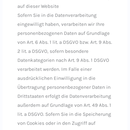
auf dieser Website
Sofern Sie in die Datenverarbeitung
eingewilligt haben, verarbeiten wir Ihre
personenbezogenen Daten auf Grundlage
von Art. 6 Abs. 1 lit. a DSGVO bzw. Art. 9 Abs.
2 lit. a DSGVO, sofern besondere
Datenkategorien nach Art. 9 Abs. 1 DSGVO
verarbeitet werden. Im Falle einer
ausdrücklichen Einwilligung in die
Übertragung personenbezogener Daten in
Drittstaaten erfolgt die Datenverarbeitung
außerdem auf Grundlage von Art. 49 Abs. 1
lit. a DSGVO. Sofern Sie in die Speicherung
von Cookies oder in den Zugriff auf