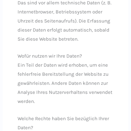
Das sind vor allem technische Daten (z. B.
Internetbrowser, Betriebssystem oder
Uhrzeit des Seitenaufrufs). Die Erfassung
dieser Daten erfolgt automatisch, sobald
Sie diese Website betreten.
Wofür nutzen wir Ihre Daten?
Ein Teil der Daten wird erhoben, um eine
fehlerfreie Bereitstellung der Website zu
gewährleisten. Andere Daten können zur
Analyse Ihres Nutzerverhaltens verwendet
werden.
Welche Rechte haben Sie bezüglich Ihrer
Daten?