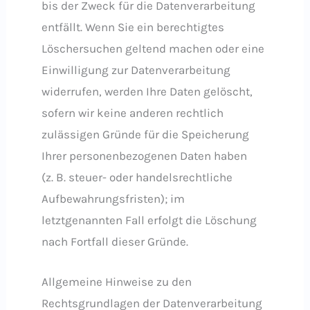
bis der Zweck für die Datenverarbeitung
entfällt. Wenn Sie ein berechtigtes
Löschersuchen geltend machen oder eine
Einwilligung zur Datenverarbeitung
widerrufen, werden Ihre Daten gelöscht,
sofern wir keine anderen rechtlich
zulässigen Gründe für die Speicherung
Ihrer personenbezogenen Daten haben
(z. B. steuer- oder handelsrechtliche
Aufbewahrungsfristen); im
letztgenannten Fall erfolgt die Löschung
nach Fortfall dieser Gründe.
Allgemeine Hinweise zu den
Rechtsgrundlagen der Datenverarbeitung