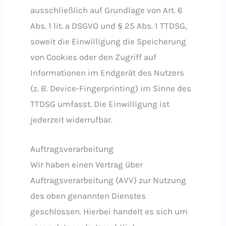
ausschließlich auf Grundlage von Art. 6
Abs. 1 lit. a DSGVO und § 25 Abs. 1 TTDSG,
soweit die Einwilligung die Speicherung
von Cookies oder den Zugriff auf
Informationen im Endgerät des Nutzers
(z. B. Device-Fingerprinting) im Sinne des
TTDSG umfasst. Die Einwilligung ist
jederzeit widerrufbar.
Auftragsverarbeitung
Wir haben einen Vertrag über
Auftragsverarbeitung (AVV) zur Nutzung
des oben genannten Dienstes
geschlossen. Hierbei handelt es sich um