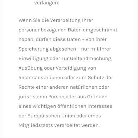
verlangen.
Wenn Sie die Verarbeitung Ihrer
personenbezogenen Daten eingeschränkt
haben, dürfen diese Daten – von ihrer
Speicherung abgesehen – nur mit Ihrer
Einwilligung oder zur Geltendmachung,
Ausübung oder Verteidigung von
Rechtsansprüchen oder zum Schutz der
Rechte einer anderen natürlichen oder
juristischen Person oder aus Gründen
eines wichtigen öffentlichen Interesses
der Europäischen Union oder eines
Mitgliedstaats verarbeitet werden.