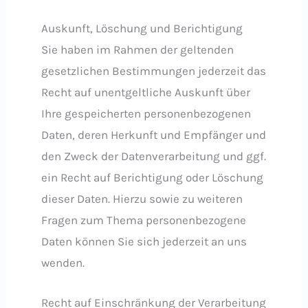
Auskunft, Löschung und Berichtigung
Sie haben im Rahmen der geltenden
gesetzlichen Bestimmungen jederzeit das
Recht auf unentgeltliche Auskunft über
Ihre gespeicherten personenbezogenen
Daten, deren Herkunft und Empfänger und
den Zweck der Datenverarbeitung und ggf.
ein Recht auf Berichtigung oder Löschung
dieser Daten. Hierzu sowie zu weiteren
Fragen zum Thema personenbezogene
Daten können Sie sich jederzeit an uns
wenden.
Recht auf Einschränkung der Verarbeitung