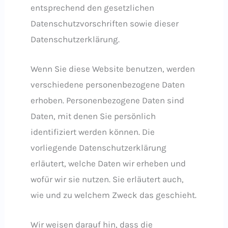
entsprechend den gesetzlichen
Datenschutzvorschriften sowie dieser
Datenschutzerklärung.
Wenn Sie diese Website benutzen, werden
verschiedene personenbezogene Daten
erhoben. Personenbezogene Daten sind
Daten, mit denen Sie persönlich
identifiziert werden können. Die
vorliegende Datenschutzerklärung
erläutert, welche Daten wir erheben und
wofür wir sie nutzen. Sie erläutert auch,
wie und zu welchem Zweck das geschieht.
Wir weisen darauf hin, dass die