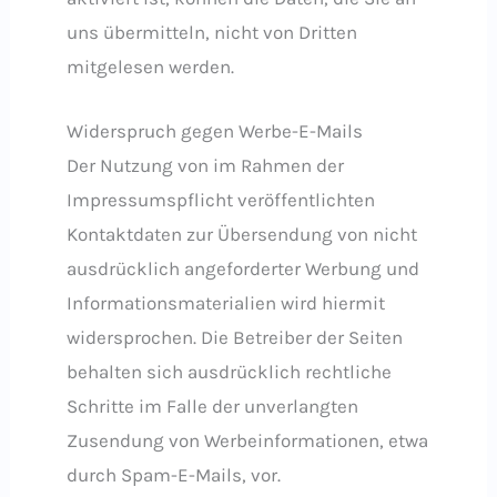
uns übermitteln, nicht von Dritten
mitgelesen werden.
Widerspruch gegen Werbe-E-Mails
Der Nutzung von im Rahmen der
Impressumspflicht veröffentlichten
Kontaktdaten zur Übersendung von nicht
ausdrücklich angeforderter Werbung und
Informationsmaterialien wird hiermit
widersprochen. Die Betreiber der Seiten
behalten sich ausdrücklich rechtliche
Schritte im Falle der unverlangten
Zusendung von Werbeinformationen, etwa
durch Spam-E-Mails, vor.