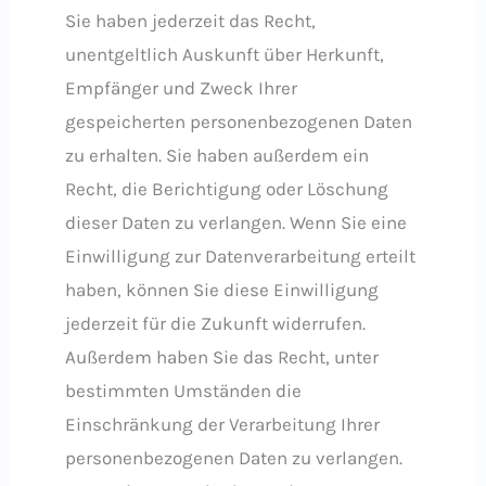
Sie haben jederzeit das Recht,
unentgeltlich Auskunft über Herkunft,
Empfänger und Zweck Ihrer
gespeicherten personenbezogenen Daten
zu erhalten. Sie haben außerdem ein
Recht, die Berichtigung oder Löschung
dieser Daten zu verlangen. Wenn Sie eine
Einwilligung zur Datenverarbeitung erteilt
haben, können Sie diese Einwilligung
jederzeit für die Zukunft widerrufen.
Außerdem haben Sie das Recht, unter
bestimmten Umständen die
Einschränkung der Verarbeitung Ihrer
personenbezogenen Daten zu verlangen.