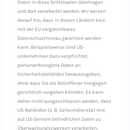
Daten in diese Drittstaaten übertragen
und dort verarbeitet werden. Wir weisen
darauf hin, dass in diesen Ländern kein
mit der EU vergleichbares
Datenschutzniveau garantiert werden
kann. Beispielsweise sind US-
Unternehmen dazu verpflichtet,
personenbezogene Daten an
Sicherheitsbehörden herauszugeben,
ohne dass Sie als Betroffener hiergegen
gerichtlich vorgehen könnten. Es kann
daher nicht ausgeschlossen werden, dass
US-Behörden (z. B. Geheimdienste) Ihre
auf US-Servern befindlichen Daten zu
Überwachungszwecken verarbeiten,