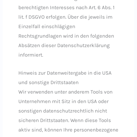
berechtigten Interesses nach Art. 6 Abs. 1
lit. f DSGVO erfolgen. Über die jeweils im
Einzelfall einschlägigen
Rechtsgrundlagen wird in den folgenden
Absätzen dieser Datenschutzerklärung
informiert.
Hinweis zur Datenweitergabe in die USA
und sonstige Drittstaaten
Wir verwenden unter anderem Tools von
Unternehmen mit Sitz in den USA oder
sonstigen datenschutzrechtlich nicht
sicheren Drittstaaten. Wenn diese Tools
aktiv sind, können Ihre personenbezogene