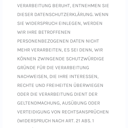
VERARBEITUNG BERUHT, ENTNEHMEN SIE
DIESER DATENSCHUTZERKLÄRUNG. WENN
SIE WIDERSPRUCH EINLEGEN, WERDEN
WIR IHRE BETROFFENEN
PERSONENBEZOGENEN DATEN NICHT
MEHR VERARBEITEN, ES SEI DENN, WIR
KÖNNEN ZWINGENDE SCHUTZWÜRDIGE
GRÜNDE FÜR DIE VERARBEITUNG
NACHWEISEN, DIE IHRE INTERESSEN,
RECHTE UND FREIHEITEN ÜBERWIEGEN
ODER DIE VERARBEITUNG DIENT DER
GELTENDMACHUNG, AUSÜBUNG ODER
VERTEIDIGUNG VON RECHTSANSPRÜCHEN
(WIDERSPRUCH NACH ART. 21 ABS. 1