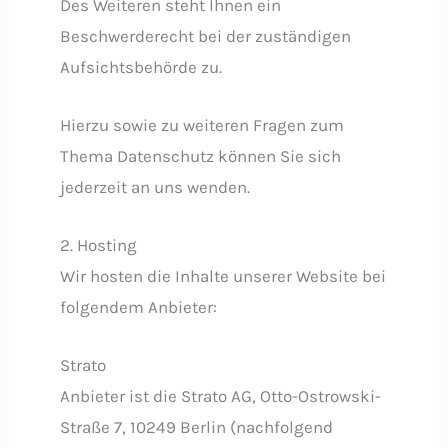
Des Weiteren steht Ihnen ein
Beschwerderecht bei der zuständigen
Aufsichtsbehörde zu.
Hierzu sowie zu weiteren Fragen zum
Thema Datenschutz können Sie sich
jederzeit an uns wenden.
2. Hosting
Wir hosten die Inhalte unserer Website bei
folgendem Anbieter:
Strato
Anbieter ist die Strato AG, Otto-Ostrowski-
Straße 7, 10249 Berlin (nachfolgend