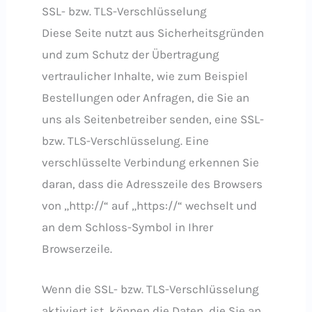
SSL- bzw. TLS-Verschlüsselung
Diese Seite nutzt aus Sicherheitsgründen
und zum Schutz der Übertragung
vertraulicher Inhalte, wie zum Beispiel
Bestellungen oder Anfragen, die Sie an
uns als Seitenbetreiber senden, eine SSL-
bzw. TLS-Verschlüsselung. Eine
verschlüsselte Verbindung erkennen Sie
daran, dass die Adresszeile des Browsers
von „http://“ auf „https://“ wechselt und
an dem Schloss-Symbol in Ihrer
Browserzeile.
Wenn die SSL- bzw. TLS-Verschlüsselung
aktiviert ist, können die Daten, die Sie an