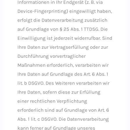
Informationen in Ihr Endgerät (z. B. via
Device-Fingerprinting) eingewilligt haben,
erfolgt die Datenverarbeitung zusätzlich
auf Grundlage von § 25 Abs. 1 TTDSG. Die
Einwilligung ist jederzeit widerrufbar. Sind
Ihre Daten zur Vertragserfüllung oder zur
Durchführung vorvertraglicher
Maßnahmen erforderlich, verarbeiten wir
Ihre Daten auf Grundlage des Art. 6 Abs. 1
lit. b DSGVO. Des Weiteren verarbeiten wir
Ihre Daten, sofern diese zur Erfüllung
einer rechtlichen Verpflichtung
erforderlich sind auf Grundlage von Art. 6
Abs. 1 lit. c DSGVO. Die Datenverarbeitung
kann ferner auf Grundlage unseres