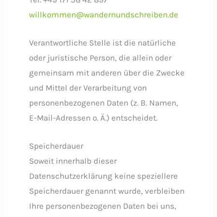
willkommen@wandernundschreiben.de
Verantwortliche Stelle ist die natürliche
oder juristische Person, die allein oder
gemeinsam mit anderen über die Zwecke
und Mittel der Verarbeitung von
personenbezogenen Daten (z. B. Namen,
E-Mail-Adressen o. Ä.) entscheidet.
Speicherdauer
Soweit innerhalb dieser
Datenschutzerklärung keine speziellere
Speicherdauer genannt wurde, verbleiben
Ihre personenbezogenen Daten bei uns,