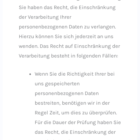
Sie haben das Recht, die Einschränkung
der Verarbeitung Ihrer
personenbezogenen Daten zu verlangen.
Hierzu können Sie sich jederzeit an uns
wenden. Das Recht auf Einschränkung der
Verarbeitung besteht in folgenden Fällen:
Wenn Sie die Richtigkeit Ihrer bei
uns gespeicherten
personenbezogenen Daten
bestreiten, benötigen wir in der
Regel Zeit, um dies zu überprüfen.
Für die Dauer der Prüfung haben Sie
das Recht, die Einschränkung der