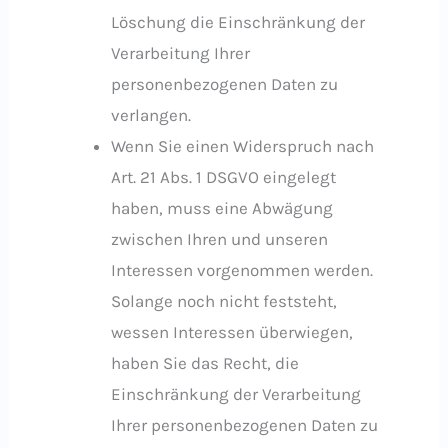
Löschung die Einschränkung der
Verarbeitung Ihrer
personenbezogenen Daten zu
verlangen.
Wenn Sie einen Widerspruch nach
Art. 21 Abs. 1 DSGVO eingelegt
haben, muss eine Abwägung
zwischen Ihren und unseren
Interessen vorgenommen werden.
Solange noch nicht feststeht,
wessen Interessen überwiegen,
haben Sie das Recht, die
Einschränkung der Verarbeitung
Ihrer personenbezogenen Daten zu