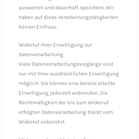
auswerten und dauerhaft speichern. Wir
haben auf diese Verarbeitungstätigkeiten
keinen Einfluss.
Widerruf Ihrer Einwilligung zur
Datenverarbeitung
Viele Datenverarbeitungsvorgänge sind
nur mit Ihrer ausdrücklichen Einwilligung
möglich. Sie können eine bereits erteilte
Einwilligung jederzeit widerrufen. Die
Rechtmäßigkeit der bis zum Widerruf
erfolgten Datenverarbeitung bleibt vom
Widerruf unberührt.