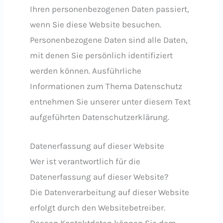
Ihren personenbezogenen Daten passiert,
wenn Sie diese Website besuchen.
Personenbezogene Daten sind alle Daten,
mit denen Sie persönlich identifiziert
werden können. Ausführliche
Informationen zum Thema Datenschutz
entnehmen Sie unserer unter diesem Text
aufgeführten Datenschutzerklärung.
Datenerfassung auf dieser Website
Wer ist verantwortlich für die
Datenerfassung auf dieser Website?
Die Datenverarbeitung auf dieser Website
erfolgt durch den Websitebetreiber.
Dessen Kontaktdaten können Sie dem