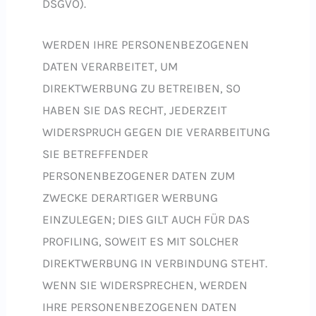
DSGVO).
WERDEN IHRE PERSONENBEZOGENEN
DATEN VERARBEITET, UM
DIREKTWERBUNG ZU BETREIBEN, SO
HABEN SIE DAS RECHT, JEDERZEIT
WIDERSPRUCH GEGEN DIE VERARBEITUNG
SIE BETREFFENDER
PERSONENBEZOGENER DATEN ZUM
ZWECKE DERARTIGER WERBUNG
EINZULEGEN; DIES GILT AUCH FÜR DAS
PROFILING, SOWEIT ES MIT SOLCHER
DIREKTWERBUNG IN VERBINDUNG STEHT.
WENN SIE WIDERSPRECHEN, WERDEN
IHRE PERSONENBEZOGENEN DATEN