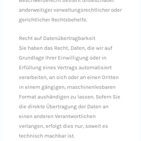
Beschwerderecht besteht unbeschadet
anderweitiger verwaltungsrechtlicher oder
gerichtlicher Rechtsbehelfe.
Recht auf Daten­übertrag­barkeit
Sie haben das Recht, Daten, die wir auf
Grundlage Ihrer Einwilligung oder in
Erfüllung eines Vertrags automatisiert
verarbeiten, an sich oder an einen Dritten
in einem gängigen, maschinenlesbaren
Format aushändigen zu lassen. Sofern Sie
die direkte Übertragung der Daten an
einen anderen Verantwortlichen
verlangen, erfolgt dies nur, soweit es
technisch machbar ist.