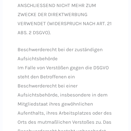
ANSCHLIESSEND NICHT MEHR ZUM
ZWECKE DER DIREKTWERBUNG
VERWENDET (WIDERSPRUCH NACH ART. 21
ABS. 2 DSGVO).
Beschwerde­recht bei der zuständigen
Aufsichts­behörde
Im Falle von Verstößen gegen die DSGVO
steht den Betroffenen ein
Beschwerderecht bei einer
Aufsichtsbehörde, insbesondere in dem
Mitgliedstaat ihres gewöhnlichen
Aufenthalts, ihres Arbeitsplatzes oder des
Orts des mutmaßlichen Verstoßes zu. Das