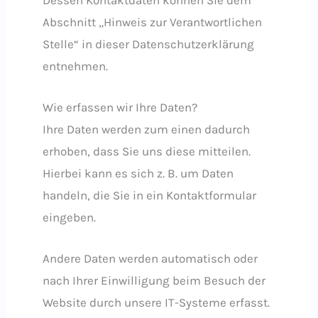
Abschnitt „Hinweis zur Verantwortlichen
Stelle“ in dieser Datenschutzerklärung
entnehmen.
Wie erfassen wir Ihre Daten?
Ihre Daten werden zum einen dadurch
erhoben, dass Sie uns diese mitteilen.
Hierbei kann es sich z. B. um Daten
handeln, die Sie in ein Kontaktformular
eingeben.
Andere Daten werden automatisch oder
nach Ihrer Einwilligung beim Besuch der
Website durch unsere IT-Systeme erfasst.