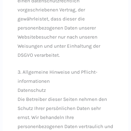
einen datenschutzrechtlich
vorgeschriebenen Vertrag, der
gewährleistet, dass dieser die
personenbezogenen Daten unserer
Websitebesucher nur nach unseren
Weisungen und unter Einhaltung der
DSGVO verarbeitet.
3. Allgemeine Hinweise und Pflicht­
informationen
Datenschutz
Die Betreiber dieser Seiten nehmen den
Schutz Ihrer persönlichen Daten sehr
ernst. Wir behandeln Ihre
personenbezogenen Daten vertraulich und