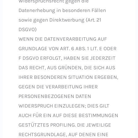
Widerspruchsrecht gegen die
Datenerhebung in besonderen Fällen
sowie gegen Direktwerbung (Art. 21
DSGVO)
WENN DIE DATENVERARBEITUNG AUF
GRUNDLAGE VON ART. 6 ABS. 1 LIT. E ODER
F DSGVO ERFOLGT, HABEN SIE JEDERZEIT
DAS RECHT, AUS GRÜNDEN, DIE SICH AUS
IHRER BESONDEREN SITUATION ERGEBEN,
GEGEN DIE VERARBEITUNG IHRER
PERSONENBEZOGENEN DATEN
WIDERSPRUCH EINZULEGEN; DIES GILT
AUCH FÜR EIN AUF DIESE BESTIMMUNGEN
GESTÜTZTES PROFILING. DIE JEWEILIGE
RECHTSGRUNDLAGE, AUF DENEN EINE