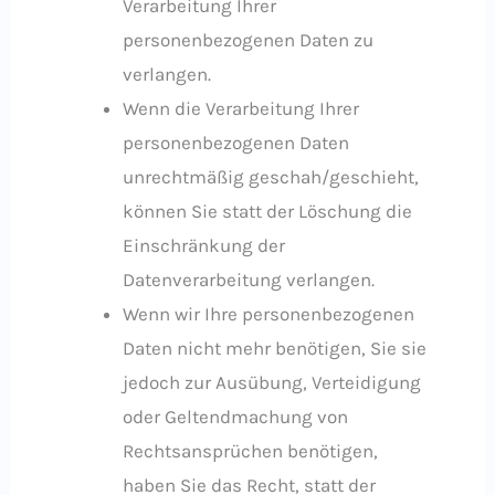
Verarbeitung Ihrer
personenbezogenen Daten zu
verlangen.
Wenn die Verarbeitung Ihrer
personenbezogenen Daten
unrechtmäßig geschah/geschieht,
können Sie statt der Löschung die
Einschränkung der
Datenverarbeitung verlangen.
Wenn wir Ihre personenbezogenen
Daten nicht mehr benötigen, Sie sie
jedoch zur Ausübung, Verteidigung
oder Geltendmachung von
Rechtsansprüchen benötigen,
haben Sie das Recht, statt der