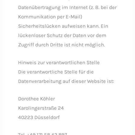
Datenübertragung im Internet (z. B. bei der
Kommunikation per E-Mail)
Sicherheitslücken aufweisen kann. Ein
lückenloser Schutz der Daten vor dem
Zugriff durch Dritte ist nicht möglich.
Hinweis zur verantwortlichen Stelle
Die verantwortliche Stelle für die
Datenverarbeitung auf dieser Website ist:
Dorothee Köhler
Karolingerstraße 24
40223 Düsseldorf
Tel. +49 171 58 42 897