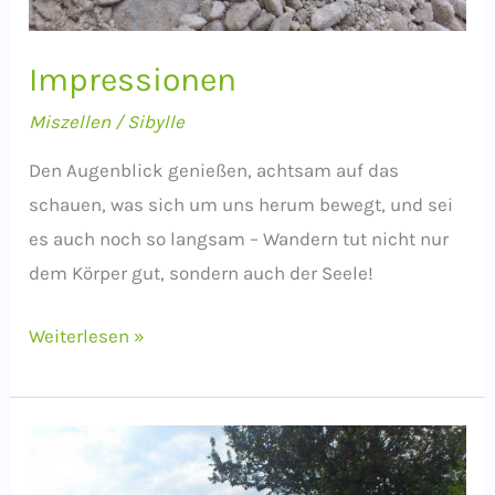
Impressionen
Miszellen
/
Sibylle
Den Augenblick genießen, achtsam auf das
schauen, was sich um uns herum bewegt, und sei
es auch noch so langsam – Wandern tut nicht nur
dem Körper gut, sondern auch der Seele!
Impressionen
Weiterlesen »