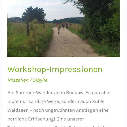
Workshop-Impressionen
Miszellen
/
Sibylle
Ein Sommer-Wandertag in Buckow. Es gab aber
nicht nur sandige Wege, sondern auch kühle
Waldseen – nach ungewohnten Anstiegen eine
herrliche Erfrischung! Eine unserer