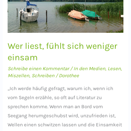
Wer liest, fühlt sich weniger
einsam
Schreibe einen Kommentar
/
In den Medien
,
Lesen
,
Miszellen
,
Schreiben
/
Dorothee
„Ich werde häufig gefragt, warum ich, wenn ich
vom Segeln erzähle, so oft auf Literatur zu
sprechen komme. Wenn man an Bord vom
Seegang herumgeschubst wird, unzufrieden ist,
Wellen einen schwitzen lassen und die Einsamkeit