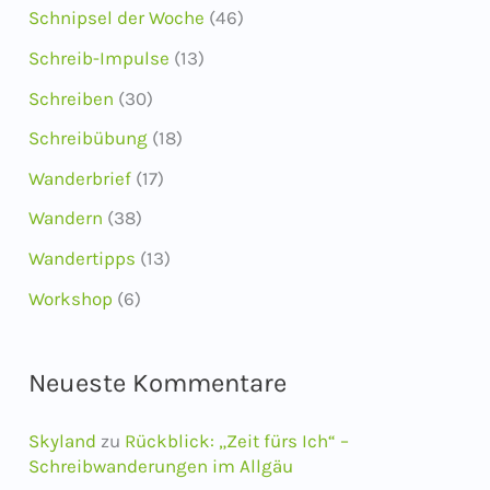
Schnipsel der Woche
(46)
Schreib-Impulse
(13)
Schreiben
(30)
Schreibübung
(18)
Wanderbrief
(17)
Wandern
(38)
Wandertipps
(13)
Workshop
(6)
Neueste Kommentare
Skyland
zu
Rückblick: „Zeit fürs Ich“ –
Schreibwanderungen im Allgäu