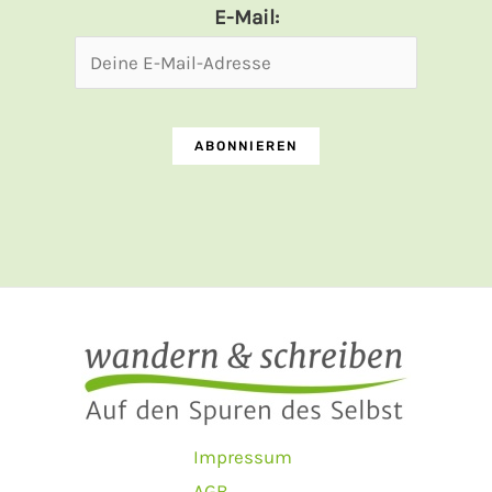
E-Mail:
Impressum
AGB