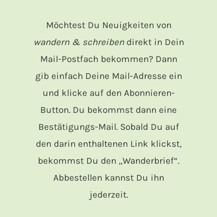
Möchtest Du Neuigkeiten von
wandern & schreiben
direkt in Dein
Mail-Postfach bekommen? Dann
gib einfach Deine Mail-Adresse ein
und klicke auf den Abonnieren-
Button. Du bekommst dann eine
Bestätigungs-Mail. Sobald Du auf
den darin enthaltenen Link klickst,
bekommst Du den „Wanderbrief“.
Abbestellen kannst Du ihn
jederzeit.