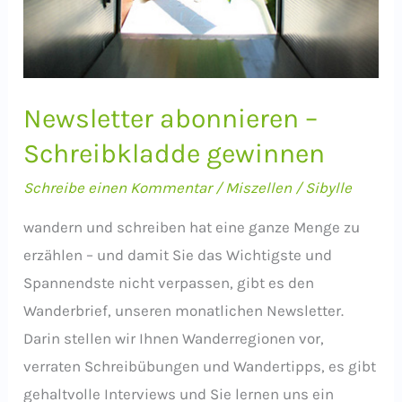
Newsletter abonnieren –
Schreibkladde gewinnen
Schreibe einen Kommentar
/
Miszellen
/
Sibylle
wandern und schreiben hat eine ganze Menge zu
erzählen – und damit Sie das Wichtigste und
Spannendste nicht verpassen, gibt es den
Wanderbrief, unseren monatlichen Newsletter.
Darin stellen wir Ihnen Wanderregionen vor,
verraten Schreibübungen und Wandertipps, es gibt
gehaltvolle Interviews und Sie lernen uns ein