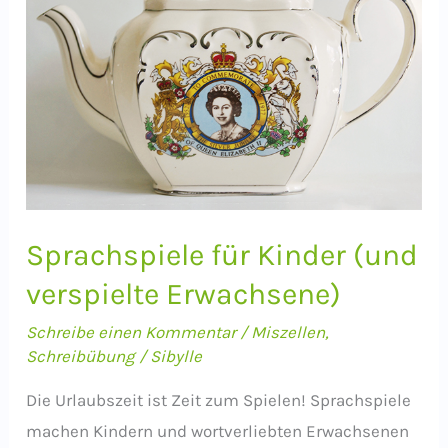
Sprachspiele für Kinder (und
verspielte Erwachsene)
Schreibe einen Kommentar
/
Miszellen
,
Schreibübung
/
Sibylle
Die Urlaubszeit ist Zeit zum Spielen! Sprachspiele
machen Kindern und wortverliebten Erwachsenen