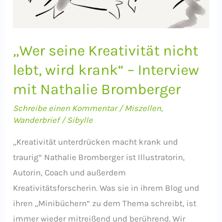
„Wer seine Kreativität nicht
lebt, wird krank“ – Interview
mit Nathalie Bromberger
Schreibe einen Kommentar
/
Miszellen
,
Wanderbrief
/
Sibylle
„Kreativität unterdrücken macht krank und
traurig“ Nathalie Bromberger ist Illustratorin,
Autorin, Coach und außerdem
Kreativitätsforscherin. Was sie in ihrem Blog und
ihren „Minibüchern“ zu dem Thema schreibt, ist
immer wieder mitreißend und berührend. Wir