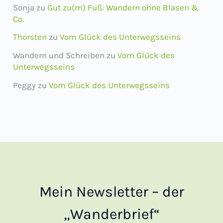
Sonja
zu
Gut zu(m) Fuß: Wandern ohne Blasen &
Co.
Thorsten
zu
Vom Glück des Unterwegsseins
Wandern und Schreiben
zu
Vom Glück des
Unterwegsseins
Peggy
zu
Vom Glück des Unterwegsseins
Mein Newsletter – der
„Wanderbrief“