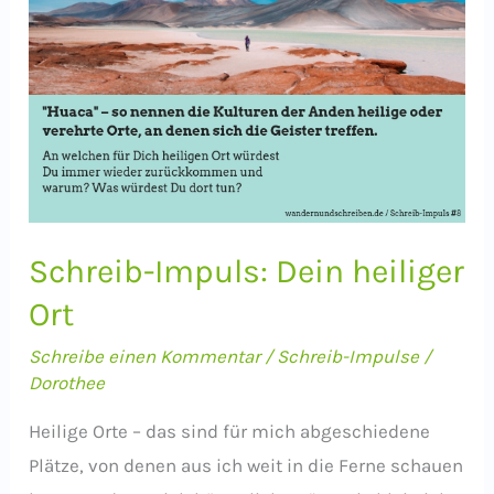
Schreib-Impuls: Dein heiliger
Ort
Schreibe einen Kommentar
/
Schreib-Impulse
/
Dorothee
Heilige Orte – das sind für mich abgeschiedene
Plätze, von denen aus ich weit in die Ferne schauen