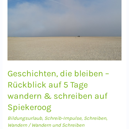
Geschichten, die bleiben –
Rückblick auf 5 Tage
wandern & schreiben auf
Spiekeroog
Bildungsurlaub
,
Schreib-Impulse
,
Schreiben
,
Wandern
/
Wandern und Schreiben