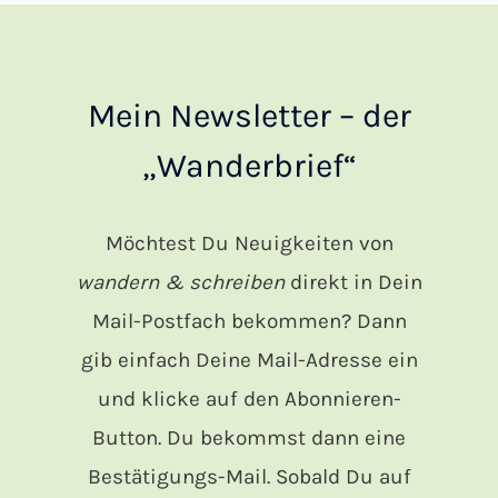
Mein Newsletter – der
„Wanderbrief“
Möchtest Du Neuigkeiten von
wandern & schreiben
direkt in Dein
Mail-Postfach bekommen? Dann
gib einfach Deine Mail-Adresse ein
und klicke auf den Abonnieren-
Button. Du bekommst dann eine
Bestätigungs-Mail. Sobald Du auf