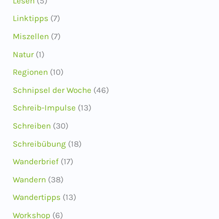
Lesen
(5)
Linktipps
(7)
Miszellen
(7)
Natur
(1)
Regionen
(10)
Schnipsel der Woche
(46)
Schreib-Impulse
(13)
Schreiben
(30)
Schreibübung
(18)
Wanderbrief
(17)
Wandern
(38)
Wandertipps
(13)
Workshop
(6)