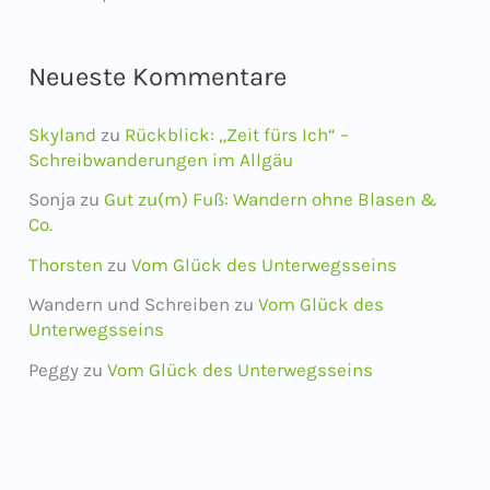
Neueste Kommentare
Skyland
zu
Rückblick: „Zeit fürs Ich“ –
Schreibwanderungen im Allgäu
Sonja
zu
Gut zu(m) Fuß: Wandern ohne Blasen &
Co.
Thorsten
zu
Vom Glück des Unterwegsseins
Wandern und Schreiben
zu
Vom Glück des
Unterwegsseins
Peggy
zu
Vom Glück des Unterwegsseins