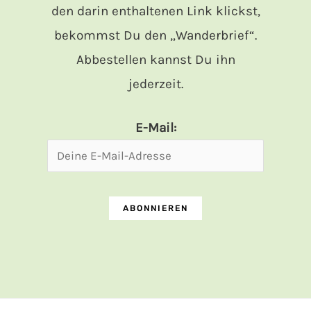
den darin enthaltenen Link klickst,
bekommst Du den „Wanderbrief“.
Abbestellen kannst Du ihn
jederzeit.
E-Mail: