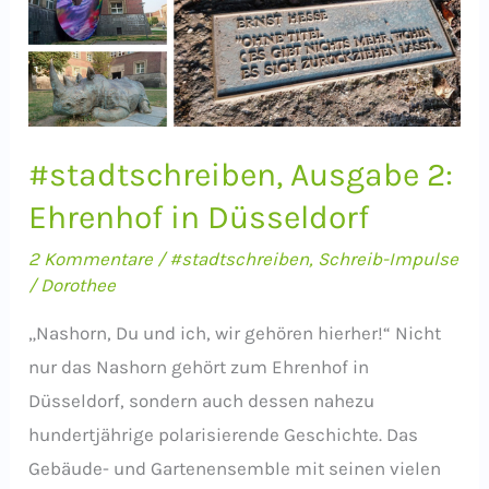
#stadtschreiben, Ausgabe 2:
Ehrenhof in Düsseldorf
2 Kommentare
/
#stadtschreiben
,
Schreib-Impulse
/
Dorothee
„Nashorn, Du und ich, wir gehören hierher!“ Nicht
nur das Nashorn gehört zum Ehrenhof in
Düsseldorf, sondern auch dessen nahezu
hundertjährige polarisierende Geschichte. Das
Gebäude- und Gartenensemble mit seinen vielen