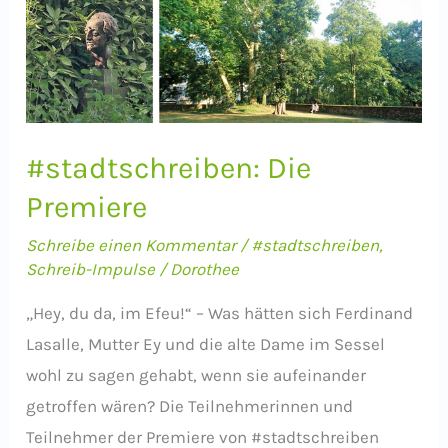
#stadtschreiben: Die
Premiere
Schreibe einen Kommentar
/
#stadtschreiben
,
Schreib-Impulse
/
Dorothee
„Hey, du da, im Efeu!“ – Was hätten sich Ferdinand
Lasalle, Mutter Ey und die alte Dame im Sessel
wohl zu sagen gehabt, wenn sie aufeinander
getroffen wären? Die Teilnehmerinnen und
Teilnehmer der Premiere von #stadtschreiben