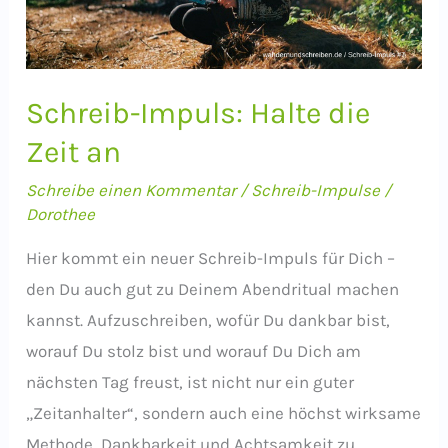
Schreib-Impuls: Halte die
Zeit an
Schreibe einen Kommentar
/
Schreib-Impulse
/
Dorothee
Hier kommt ein neuer Schreib-Impuls für Dich –
den Du auch gut zu Deinem Abendritual machen
kannst. Aufzuschreiben, wofür Du dankbar bist,
worauf Du stolz bist und worauf Du Dich am
nächsten Tag freust, ist nicht nur ein guter
„Zeitanhalter“, sondern auch eine höchst wirksame
Methode, Dankbarkeit und Achtsamkeit zu