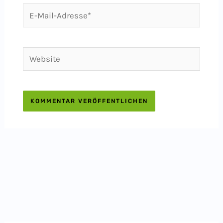
E-
Mail-
Adresse*
Website