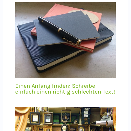
Einen Anfang finden: Schreibe
einfach einen richtig schlechten Text!