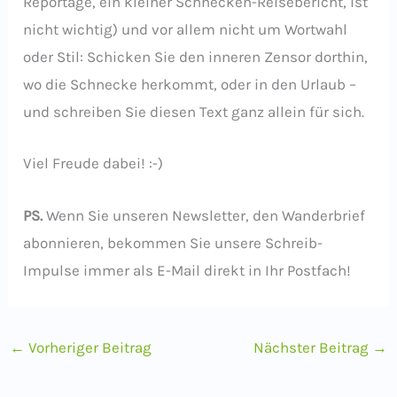
Reportage, ein kleiner Schnecken-Reisebericht, ist
nicht wichtig) und vor allem nicht um Wortwahl
oder Stil: Schicken Sie den inneren Zensor dorthin,
wo die Schnecke herkommt, oder in den Urlaub –
und schreiben Sie diesen Text ganz allein für sich.
Viel Freude dabei! :-)
PS.
Wenn Sie unseren Newsletter, den Wanderbrief
abonnieren, bekommen Sie unsere Schreib-
Impulse immer als E-Mail direkt in Ihr Postfach!
←
Vorheriger Beitrag
Nächster Beitrag
→