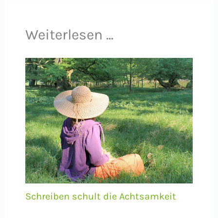
Weiterlesen ...
Schreiben schult die Achtsamkeit