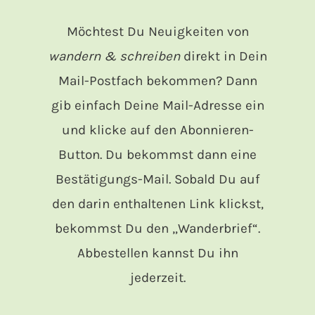
Möchtest Du Neuigkeiten von
wandern & schreiben
direkt in Dein
Mail-Postfach bekommen? Dann
gib einfach Deine Mail-Adresse ein
und klicke auf den Abonnieren-
Button. Du bekommst dann eine
Bestätigungs-Mail. Sobald Du auf
den darin enthaltenen Link klickst,
bekommst Du den „Wanderbrief“.
Abbestellen kannst Du ihn
jederzeit.