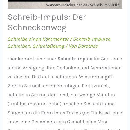
Schreib-Impuls: Der
Schneckenweg
Schreibe einen Kommentar
/
Schreib-Impulse
,
Schreiben
,
Schreibübung
/ Von
Dorothee
Hier kommt ein neuer
Schreib-Impuls
für Sie – eine
kleine Anregung, Ihre Gedanken und Assoziationen
zu diesem Bild aufzuschreiben. Wie immer gilt:
Ziehen Sie sich an einen ruhigen Platz zurück,
schreiben Sie mit der Hand, nur wenige Minuten
(fünf bis maximal zehn), machen Sie sich keine
Sorgen um die Form Ihres Textes (ob Fließtext, eine
Liste, eine Geschichte, ein Gedicht, eine Mini-