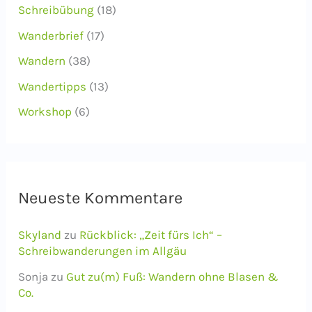
Schreibübung
(18)
Wanderbrief
(17)
Wandern
(38)
Wandertipps
(13)
Workshop
(6)
Neueste Kommentare
Skyland
zu
Rückblick: „Zeit fürs Ich“ –
Schreibwanderungen im Allgäu
Sonja
zu
Gut zu(m) Fuß: Wandern ohne Blasen &
Co.