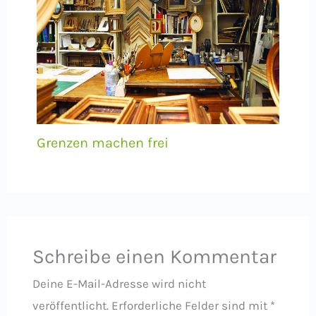
Grenzen machen frei
Schreibe einen Kommentar
Deine E-Mail-Adresse wird nicht
veröffentlicht.
Erforderliche Felder sind mit
*