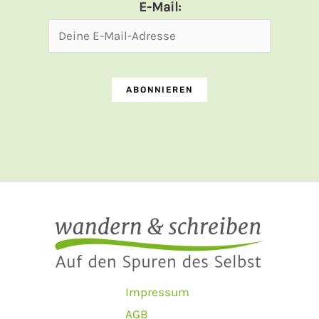
E-Mail:
Impressum
AGB