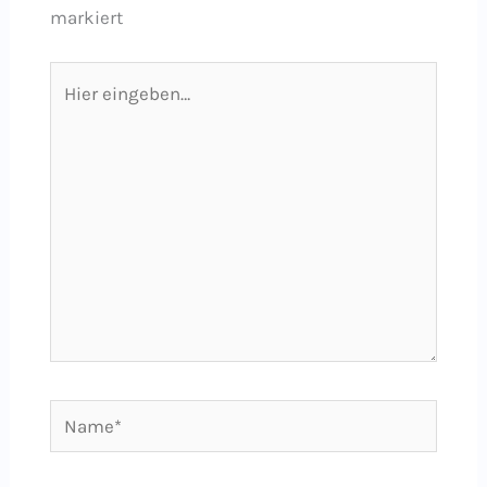
markiert
Hier
eingeben…
Name*