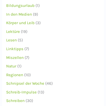
Bildungsurlaub
(1)
In den Medien
(9)
Körper und Leib
(3)
Lektüre
(19)
Lesen
(5)
Linktipps
(7)
Miszellen
(7)
Natur
(1)
Regionen
(10)
Schnipsel der Woche
(46)
Schreib-Impulse
(13)
Schreiben
(30)