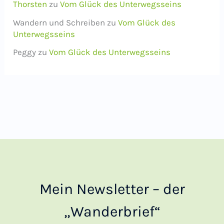
Thorsten
zu
Vom Glück des Unterwegsseins
Wandern und Schreiben
zu
Vom Glück des
Unterwegsseins
Peggy
zu
Vom Glück des Unterwegsseins
Mein Newsletter – der
„Wanderbrief“