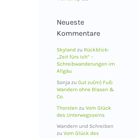
Neueste
Kommentare
Skyland
zu
Rückblick:
„Zeit fürs Ich“ –
Schreibwanderungen im
Allgäu
Sonja
zu
Gut zu(m) Fuß:
Wandern ohne Blasen &
Co.
Thorsten
zu
Vom Glück
des Unterwegsseins
Wandern und Schreiben
zu
Vom Glück des