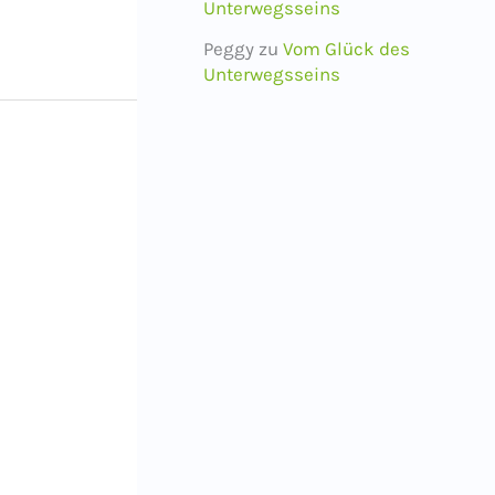
Unterwegsseins
Peggy
zu
Vom Glück des
Unterwegsseins