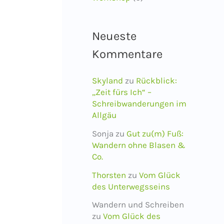
Neueste
Kommentare
Skyland
zu
Rückblick:
„Zeit fürs Ich“ –
Schreibwanderungen im
Allgäu
Sonja
zu
Gut zu(m) Fuß:
Wandern ohne Blasen &
Co.
Thorsten
zu
Vom Glück
des Unterwegsseins
Wandern und Schreiben
zu
Vom Glück des