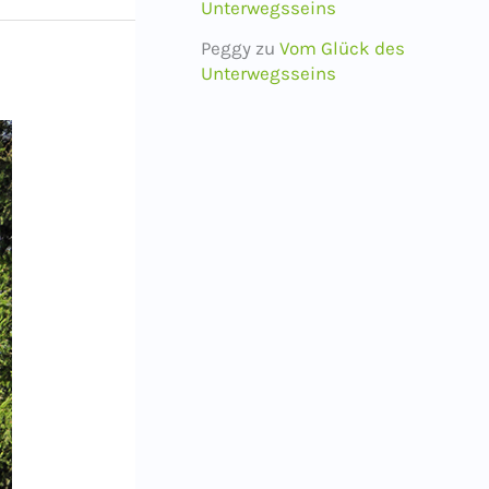
Unterwegsseins
Peggy
zu
Vom Glück des
Unterwegsseins