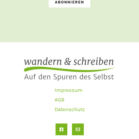
Impressum
AGB
Datenschutz