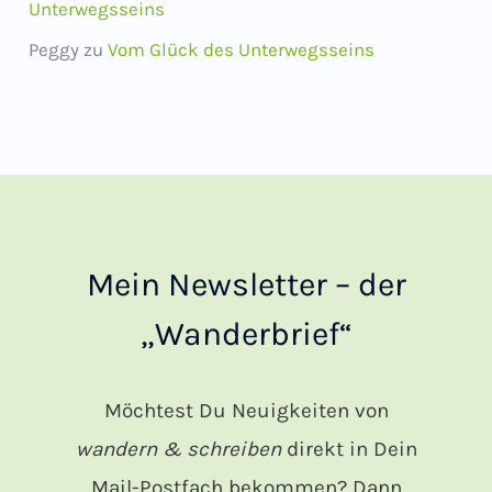
Unterwegsseins
Peggy
zu
Vom Glück des Unterwegsseins
Mein Newsletter – der
„Wanderbrief“
Möchtest Du Neuigkeiten von
wandern & schreiben
direkt in Dein
Mail-Postfach bekommen? Dann