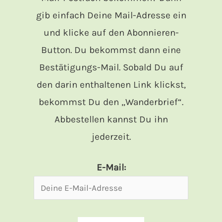
gib einfach Deine Mail-Adresse ein
und klicke auf den Abonnieren-
Button. Du bekommst dann eine
Bestätigungs-Mail. Sobald Du auf
den darin enthaltenen Link klickst,
bekommst Du den „Wanderbrief“.
Abbestellen kannst Du ihn
jederzeit.
E-Mail: