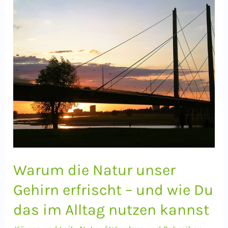
Warum die Natur unser
Gehirn erfrischt – und wie Du
das im Alltag nutzen kannst