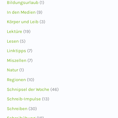
Bildungsurlaub
(1)
In den Medien
(9)
Körper und Leib
(3)
Lektüre
(19)
Lesen
(5)
Linktipps
(7)
Miszellen
(7)
Natur
(1)
Regionen
(10)
Schnipsel der Woche
(46)
Schreib-Impulse
(13)
Schreiben
(30)