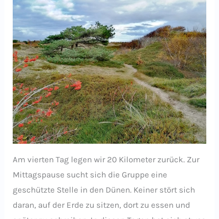
Am vierten Tag legen wir 20 Kilometer zurück. Zur
Mittagspause sucht sich die Gruppe eine
geschützte Stelle in den Dünen. Keiner stört sich
daran, auf der Erde zu sitzen, dort zu essen und