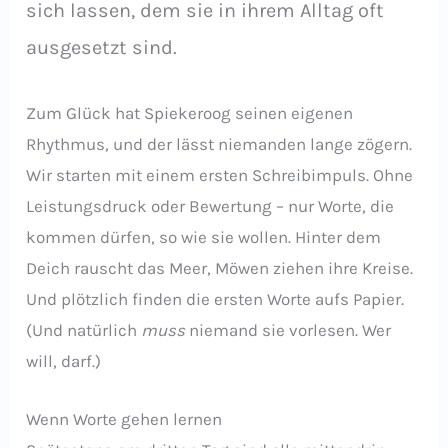
sich lassen, dem sie in ihrem Alltag oft
ausgesetzt sind.
Zum Glück hat Spiekeroog seinen eigenen
Rhythmus, und der lässt niemanden lange zögern.
Wir starten mit einem ersten Schreibimpuls. Ohne
Leistungsdruck oder Bewertung – nur Worte, die
kommen dürfen, so wie sie wollen. Hinter dem
Deich rauscht das Meer, Möwen ziehen ihre Kreise.
Und plötzlich finden die ersten Worte aufs Papier.
(Und natürlich
muss
niemand sie vorlesen. Wer
will, darf.)
Wenn Worte gehen lernen