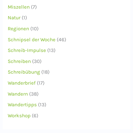
Miszellen
(7)
Natur
(1)
Regionen
(10)
Schnipsel der Woche
(46)
Schreib-Impulse
(13)
Schreiben
(30)
Schreibübung
(18)
Wanderbrief
(17)
Wandern
(38)
Wandertipps
(13)
Workshop
(6)