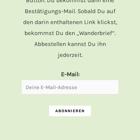
Button. Du bekommst dann eine
Bestätigungs-Mail. Sobald Du auf
den darin enthaltenen Link klickst,
bekommst Du den „Wanderbrief“.
Abbestellen kannst Du ihn
jederzeit.
E-Mail: