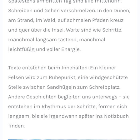
Spätestens am dritten Tag sind alle mittendrin.
Schreiben und Gehen verschmelzen. In den Dünen,
am Strand, im Wald, auf schmalen Pfaden kreuz
und quer über die Insel. Worte sind wie Schritte,
manchmal langsam tastend, manchmal
leichtfüßig und voller Energie.
Texte entstehen beim Innehalten: Ein kleiner
Felsen wird zum Ruhepunkt, eine windgeschützte
Stelle zwischen Sandhügeln zum Schreibplatz.
Andere Geschichten begleiten uns unterwegs – sie
entstehen im Rhythmus der Schritte, formen sich
langsam, bis sie irgendwann später ins Notizbuch
finden.