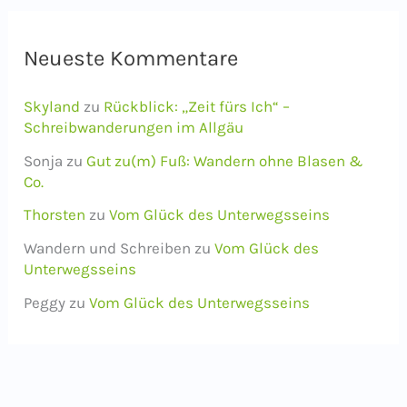
Neueste Kommentare
Skyland
zu
Rückblick: „Zeit fürs Ich“ –
Schreibwanderungen im Allgäu
Sonja
zu
Gut zu(m) Fuß: Wandern ohne Blasen &
Co.
Thorsten
zu
Vom Glück des Unterwegsseins
Wandern und Schreiben
zu
Vom Glück des
Unterwegsseins
Peggy
zu
Vom Glück des Unterwegsseins