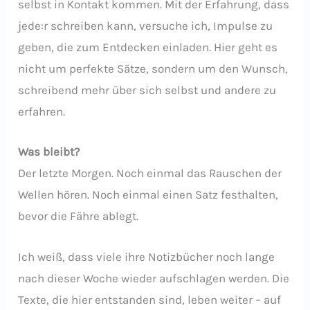
selbst in Kontakt kommen. Mit der Erfahrung, dass
jede:r schreiben kann, versuche ich, Impulse zu
geben, die zum Entdecken einladen. Hier geht es
nicht um perfekte Sätze, sondern um den Wunsch,
schreibend mehr über sich selbst und andere zu
erfahren.
Was bleibt?
Der letzte Morgen. Noch einmal das Rauschen der
Wellen hören. Noch einmal einen Satz festhalten,
bevor die Fähre ablegt.
Ich weiß, dass viele ihre Notizbücher noch lange
nach dieser Woche wieder aufschlagen werden. Die
Texte, die hier entstanden sind, leben weiter – auf