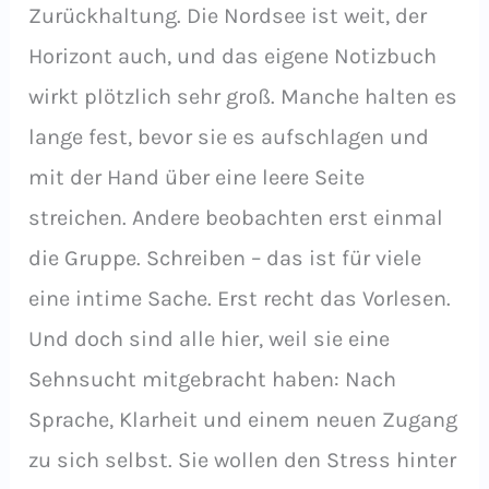
Zurückhaltung. Die Nordsee ist weit, der
Horizont auch, und das eigene Notizbuch
wirkt plötzlich sehr groß. Manche halten es
lange fest, bevor sie es aufschlagen und
mit der Hand über eine leere Seite
streichen. Andere beobachten erst einmal
die Gruppe. Schreiben – das ist für viele
eine intime Sache. Erst recht das Vorlesen.
Und doch sind alle hier, weil sie eine
Sehnsucht mitgebracht haben: Nach
Sprache, Klarheit und einem neuen Zugang
zu sich selbst. Sie wollen den Stress hinter