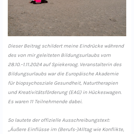
Dieser Beitrag schildert meine Eindrücke während
des von mir geleiteten Bildungsurlaubs vom
28.10.–1.11.2024 auf Spiekeroog. Veranstalterin des
Bildungsurlaubs war die Europäische Akademie
für biopsychosziale Gesundheit, Naturtherapien
und Kreativitätsförderung (EAG) in Hückeswagen.
Es waren 11 Teilnehmende dabei.
So lautete der offizielle Ausschreibungstext:
„Äußere Einflüsse im (Berufs-)Alltag wie Konflikte,