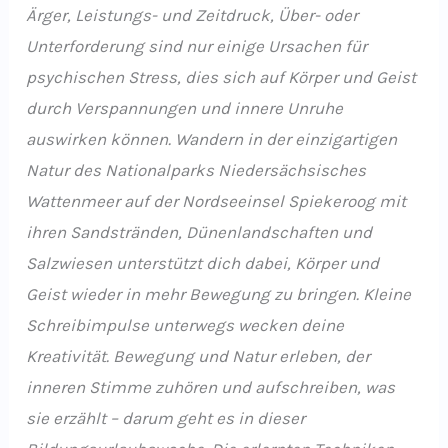
Ärger, Leistungs- und Zeitdruck, Über- oder
Unterforderung sind nur einige Ursachen für
psychischen Stress, dies sich auf Körper und Geist
durch Verspannungen und innere Unruhe
auswirken können. Wandern in der einzigartigen
Natur des Nationalparks Niedersächsisches
Wattenmeer auf der Nordseeinsel Spiekeroog mit
ihren Sandstränden, Dünenlandschaften und
Salzwiesen unterstützt dich dabei, Körper und
Geist wieder in mehr Bewegung zu bringen. Kleine
Schreibimpulse unterwegs wecken deine
Kreativität. Bewegung und Natur erleben, der
inneren Stimme zuhören und aufschreiben, was
sie erzählt – darum geht es in dieser