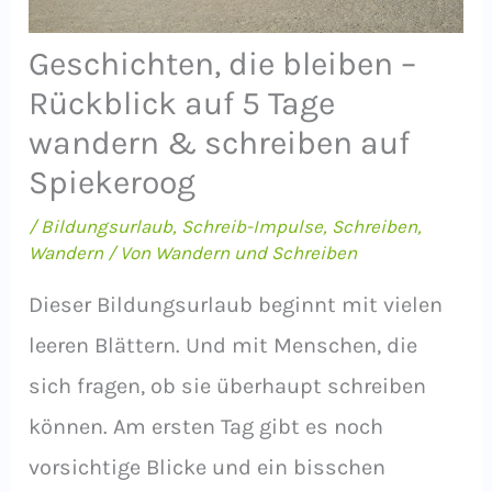
Geschichten, die bleiben –
Rückblick auf 5 Tage
wandern & schreiben auf
Spiekeroog
/
Bildungsurlaub
,
Schreib-Impulse
,
Schreiben
,
Wandern
/ Von
Wandern und Schreiben
Dieser Bildungsurlaub beginnt mit vielen
leeren Blättern. Und mit Menschen, die
sich fragen, ob sie überhaupt schreiben
können. Am ersten Tag gibt es noch
vorsichtige Blicke und ein bisschen