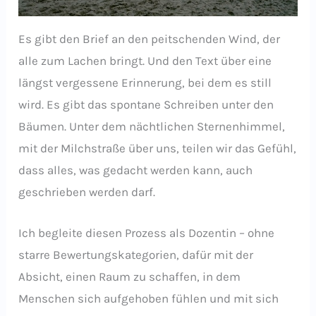
Es gibt den Brief an den peitschenden Wind, der
alle zum Lachen bringt. Und den Text über eine
längst vergessene Erinnerung, bei dem es still
wird. Es gibt das spontane Schreiben unter den
Bäumen. Unter dem nächtlichen Sternenhimmel,
mit der Milchstraße über uns, teilen wir das Gefühl,
dass alles, was gedacht werden kann, auch
geschrieben werden darf.
Ich begleite diesen Prozess als Dozentin – ohne
starre Bewertungskategorien, dafür mit der
Absicht, einen Raum zu schaffen, in dem
Menschen sich aufgehoben fühlen und mit sich