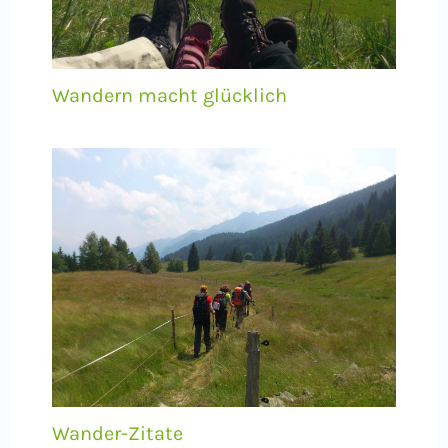
Wandern macht glücklich
Wander-Zitate