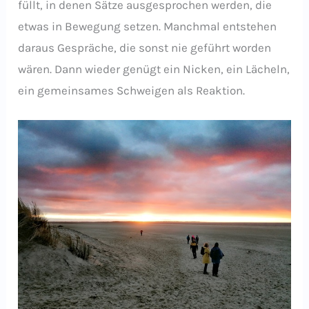
füllt, in denen Sätze ausgesprochen werden, die
etwas in Bewegung setzen. Manchmal entstehen
daraus Gespräche, die sonst nie geführt worden
wären. Dann wieder genügt ein Nicken, ein Lächeln,
ein gemeinsames Schweigen als Reaktion.