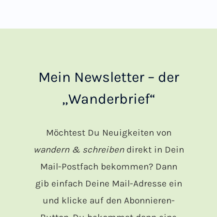
Mein Newsletter – der
„Wanderbrief“
Möchtest Du Neuigkeiten von
wandern & schreiben
direkt in Dein
Mail-Postfach bekommen? Dann
gib einfach Deine Mail-Adresse ein
und klicke auf den Abonnieren-