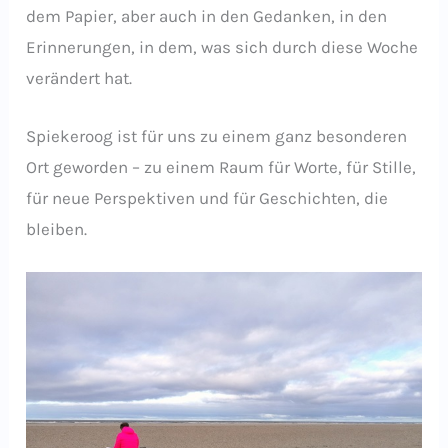
dem Papier, aber auch in den Gedanken, in den
Erinnerungen, in dem, was sich durch diese Woche
verändert hat.
Spiekeroog ist für uns zu einem ganz besonderen
Ort geworden – zu einem Raum für Worte, für Stille,
für neue Perspektiven und für Geschichten, die
bleiben.