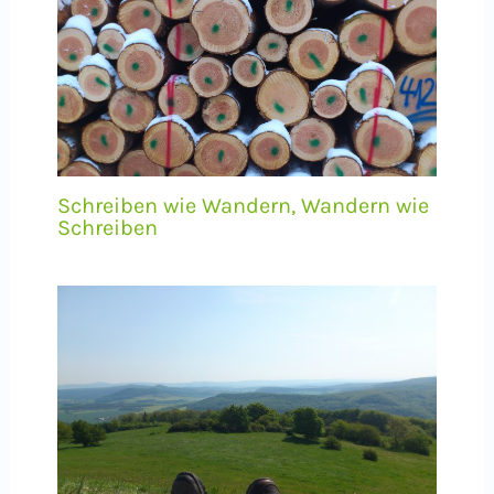
Schreiben wie Wandern, Wandern wie
Schreiben