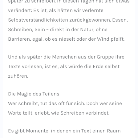
später zu schreiben. In diesen Tagen hat sich etwas
verändert: Es ist, als hätten wir verlernte
Selbstverständlichkeiten zurückgewonnen. Essen,
Schreiben, Sein – direkt in der Natur, ohne
Barrieren, egal, ob es nieselt oder der Wind pfeift.
Und als später die Menschen aus der Gruppe ihre
Texte vorlesen, ist es, als würde die Erde selbst
zuhören.
Die Magie des Teilens
Wer schreibt, tut das oft für sich. Doch wer seine
Worte teilt, erlebt, wie Schreiben verbindet.
Es gibt Momente, in denen ein Text einen Raum