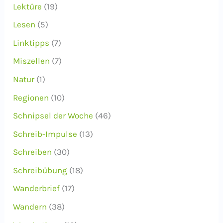
Lektüre
(19)
Lesen
(5)
Linktipps
(7)
Miszellen
(7)
Natur
(1)
Regionen
(10)
Schnipsel der Woche
(46)
Schreib-Impulse
(13)
Schreiben
(30)
Schreibübung
(18)
Wanderbrief
(17)
Wandern
(38)