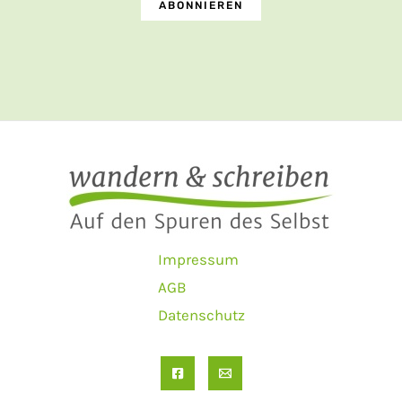
Impressum
AGB
Datenschutz