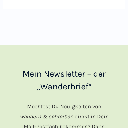
Mein Newsletter – der
„Wanderbrief“
Möchtest Du Neuigkeiten von
wandern & schreiben
direkt in Dein
Mail-Postfach bekommen? Dann