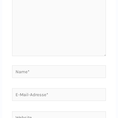
Name*
E-
Mail-
Adresse*
Website