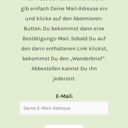
gib einfach Deine Mail-Adresse ein
und klicke auf den Abonnieren-
Button. Du bekommst dann eine
Bestätigungs-Mail. Sobald Du auf
den darin enthaltenen Link klickst,
bekommst Du den „Wanderbrief“.
Abbestellen kannst Du ihn
jederzeit.
E-Mail: