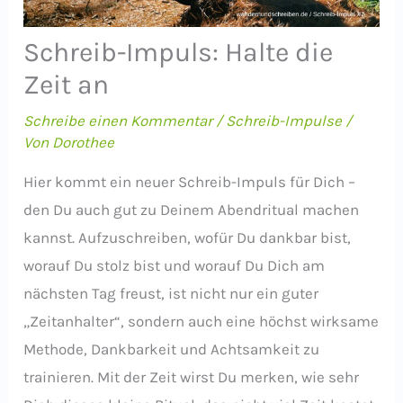
Schreib-Impuls: Halte die
Zeit an
Schreibe einen Kommentar
/
Schreib-Impulse
/
Von
Dorothee
Hier kommt ein neuer Schreib-Impuls für Dich –
den Du auch gut zu Deinem Abendritual machen
kannst. Aufzuschreiben, wofür Du dankbar bist,
worauf Du stolz bist und worauf Du Dich am
nächsten Tag freust, ist nicht nur ein guter
„Zeitanhalter“, sondern auch eine höchst wirksame
Methode, Dankbarkeit und Achtsamkeit zu
trainieren. Mit der Zeit wirst Du merken, wie sehr