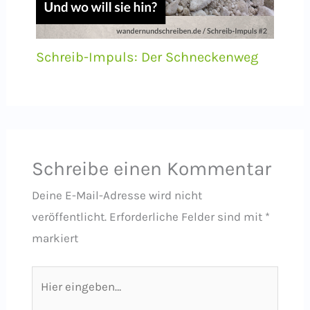
Schreib-Impuls: Der Schneckenweg
Schreibe einen Kommentar
Deine E-Mail-Adresse wird nicht
veröffentlicht.
Erforderliche Felder sind mit
*
markiert
Hier
eingeben…