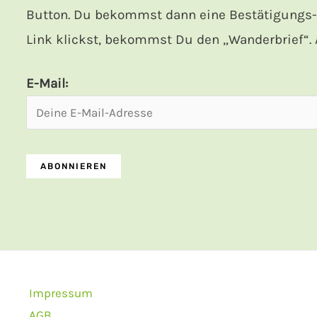
Button. Du bekommst dann eine Bestätigungs-M
Link klickst, bekommst Du den „Wanderbrief“. A
E-Mail:
Impressum
AGB