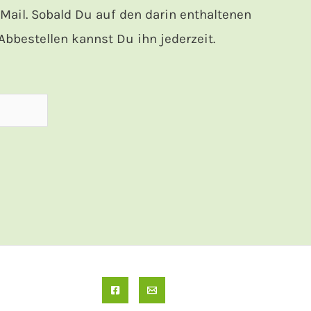
ail. Sobald Du auf den darin enthaltenen
bbestellen kannst Du ihn jederzeit.