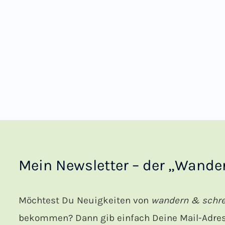
Mein Newsletter – der „Wander
Möchtest Du Neuigkeiten von
wandern & schr
bekommen? Dann gib einfach Deine Mail-Adress