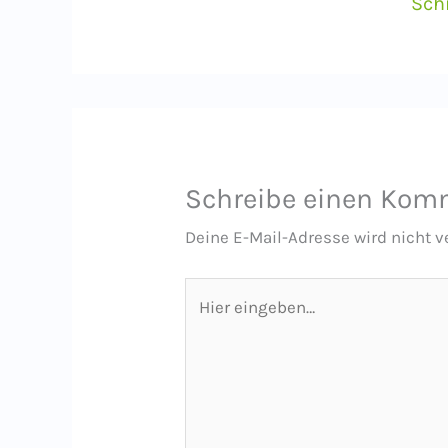
Sch
Schreibe einen Kom
Deine E-Mail-Adresse wird nicht ve
Hier
eingeben…