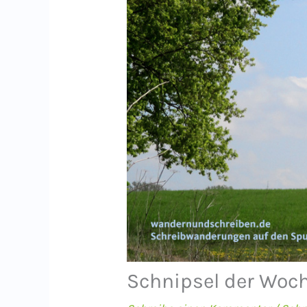
Schnipsel der Woch