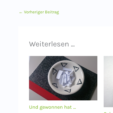
←
Vorheriger Beitrag
Weiterlesen ...
Und gewonnen hat …