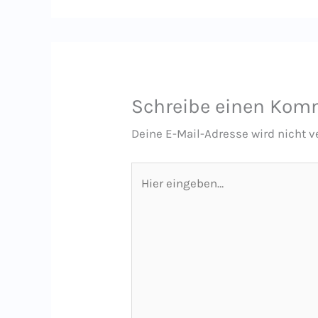
Schreibe einen Kom
Deine E-Mail-Adresse wird nicht ve
Hier
eingeben…