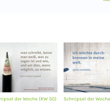
nipsel der Woche (KW 50)
Schnipsel der Woche