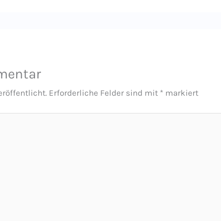
mentar
röffentlicht.
Erforderliche Felder sind mit
*
markiert