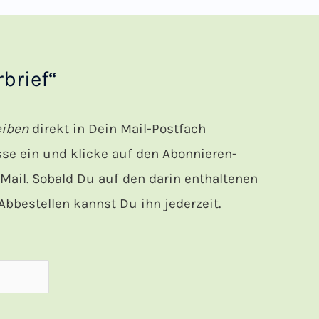
brief“
eiben
direkt in Dein Mail-Postfach
e ein und klicke auf den Abonnieren-
ail. Sobald Du auf den darin enthaltenen
bbestellen kannst Du ihn jederzeit.