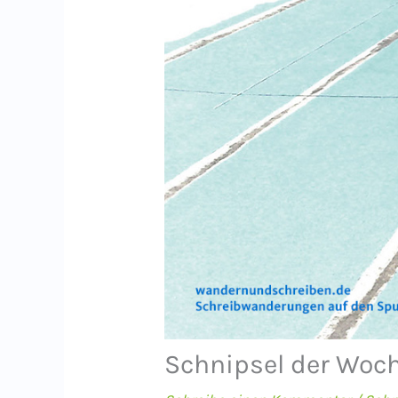
Schnipsel der Woch