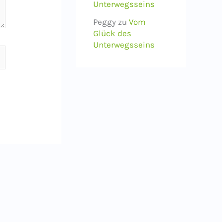
Unterwegsseins
Peggy
zu
Vom
Glück des
Unterwegsseins