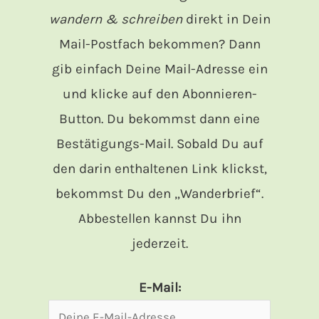
wandern & schreiben
direkt in Dein
Mail-Postfach bekommen? Dann
gib einfach Deine Mail-Adresse ein
und klicke auf den Abonnieren-
Button. Du bekommst dann eine
Bestätigungs-Mail. Sobald Du auf
den darin enthaltenen Link klickst,
bekommst Du den „Wanderbrief“.
Abbestellen kannst Du ihn
jederzeit.
E-Mail: