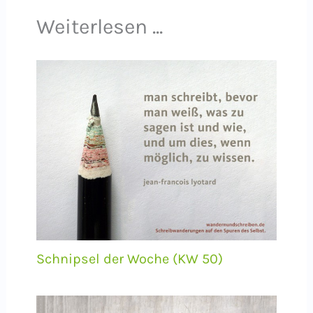
Weiterlesen ...
Schnipsel der Woche (KW 50)