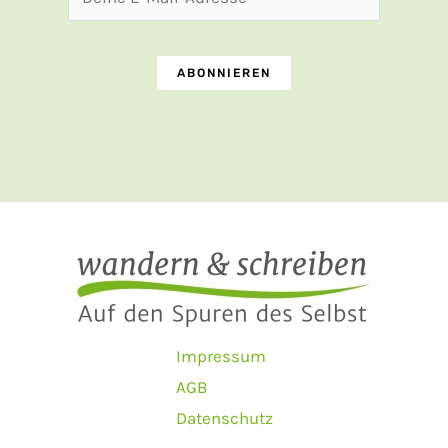
Impressum
AGB
Datenschutz