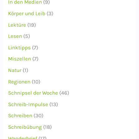
In den Medien
(9)
Körper und Leib
(3)
Lektüre
(19)
Lesen
(5)
Linktipps
(7)
Miszellen
(7)
Natur
(1)
Regionen
(10)
Schnipsel der Woche
(46)
Schreib-Impulse
(13)
Schreiben
(30)
Schreibübung
(18)
Wanderbrief
(17)