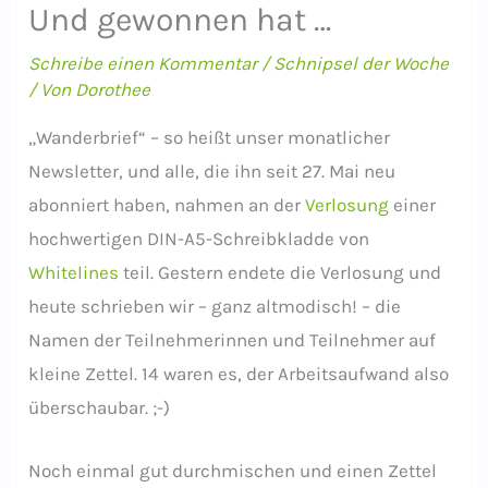
Und gewonnen hat …
Schreibe einen Kommentar
/
Schnipsel der Woche
/ Von
Dorothee
„Wanderbrief“ – so heißt unser monatlicher
Newsletter, und alle, die ihn seit 27. Mai neu
abonniert haben, nahmen an der
Verlosung
einer
hochwertigen DIN-A5-Schreibkladde von
Whitelines
teil. Gestern endete die Verlosung und
heute schrieben wir – ganz altmodisch! – die
Namen der Teilnehmerinnen und Teilnehmer auf
kleine Zettel. 14 waren es, der Arbeitsaufwand also
überschaubar. ;-)
Noch einmal gut durchmischen und einen Zettel