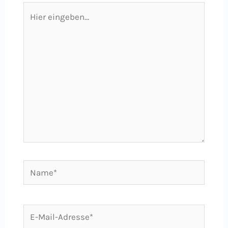
Hier
eingeben…
Name*
E-
Mail-