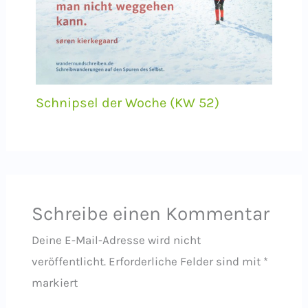
Schnipsel der Woche (KW 52)
Schreibe einen Kommentar
Deine E-Mail-Adresse wird nicht
veröffentlicht.
Erforderliche Felder sind mit
*
markiert