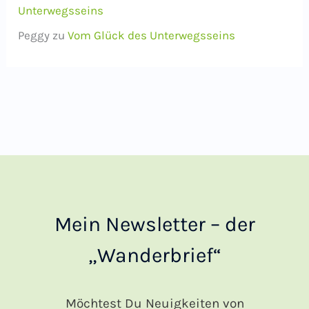
Unterwegsseins
Peggy
zu
Vom Glück des Unterwegsseins
Mein Newsletter – der
„Wanderbrief“
Möchtest Du Neuigkeiten von