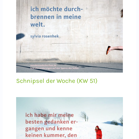
Schnipsel der Woche (KW 51)