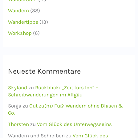
Wandern
(38)
Wandertipps
(13)
Workshop
(6)
Neueste Kommentare
Skyland
zu
Rückblick: „Zeit fürs Ich“ –
Schreibwanderungen im Allgäu
Sonja
zu
Gut zu(m) Fuß: Wandern ohne Blasen &
Co.
Thorsten
zu
Vom Glück des Unterwegsseins
Wandern und Schreiben
zu
Vom Glück des