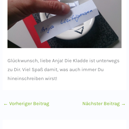
Glückwunsch, liebe Anja! Die Kladde ist unterwegs
zu Dir. Viel Spaß damit, was auch immer Du
hineinschreiben wirst!
←
Vorheriger Beitrag
Nächster Beitrag
→