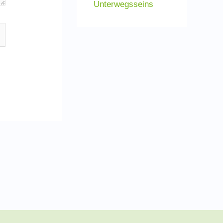
Unterwegsseins