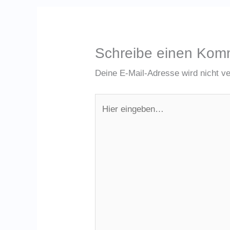
Schreibe einen Kom
Deine E-Mail-Adresse wird nicht ver
Hier
eingeben…