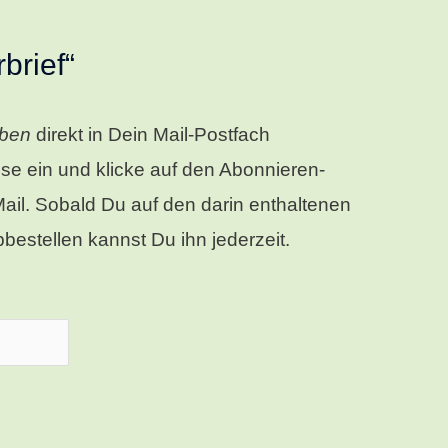
brief“
iben
direkt in Dein Mail-Postfach
e ein und klicke auf den Abonnieren-
il. Sobald Du auf den darin enthaltenen
bestellen kannst Du ihn jederzeit.