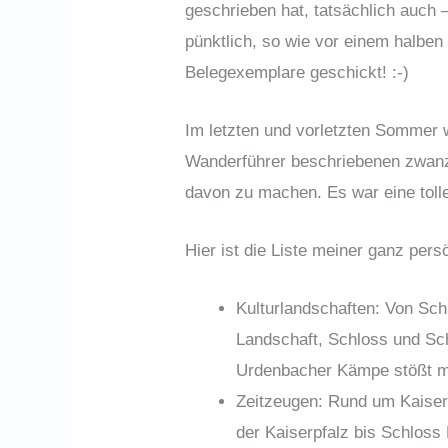
geschrieben hat, tatsächlich auch 
pünktlich, so wie vor einem halben
Belegexemplare geschickt! :-)
Im letzten und vorletzten Sommer 
Wanderführer beschriebenen zwanz
davon zu machen. Es war eine tolle
Hier ist die Liste meiner ganz pers
Kulturlandschaften: Von Sch
Landschaft, Schloss und Sc
Urdenbacher Kämpe stößt ma
Zeitzeugen: Rund um Kaisers
der Kaiserpfalz bis Schloss