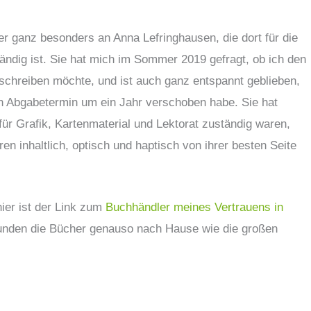
r ganz besonders an Anna Lefringhausen, die dort für die
ändig ist. Sie hat mich im Sommer 2019 gefragt, ob ich den
 schreiben möchte, und ist auch ganz entspannt geblieben,
en Abgabetermin um ein Jahr verschoben habe. Sie hat
r Grafik, Kartenmaterial und Lektorat zuständig waren,
en inhaltlich, optisch und haptisch von ihrer besten Seite
ier ist der Link zum
Buchhändler meines Vertrauens in
 Kunden die Bücher genauso nach Hause wie die großen