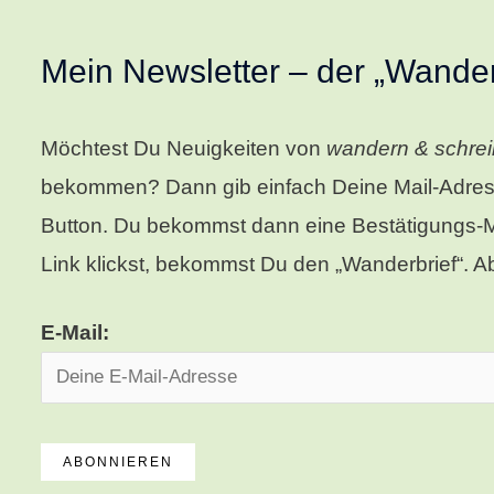
Mein Newsletter – der „Wander
Möchtest Du Neuigkeiten von
wandern & schre
bekommen? Dann gib einfach Deine Mail-Adress
Button. Du bekommst dann eine Bestätigungs-Ma
Link klickst, bekommst Du den „Wanderbrief“. Ab
E-Mail: