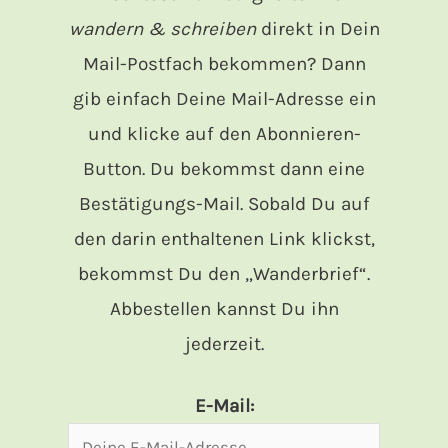
wandern & schreiben
direkt in Dein
Mail-Postfach bekommen? Dann
gib einfach Deine Mail-Adresse ein
und klicke auf den Abonnieren-
Button. Du bekommst dann eine
Bestätigungs-Mail. Sobald Du auf
den darin enthaltenen Link klickst,
bekommst Du den „Wanderbrief“.
Abbestellen kannst Du ihn
jederzeit.
E-Mail: