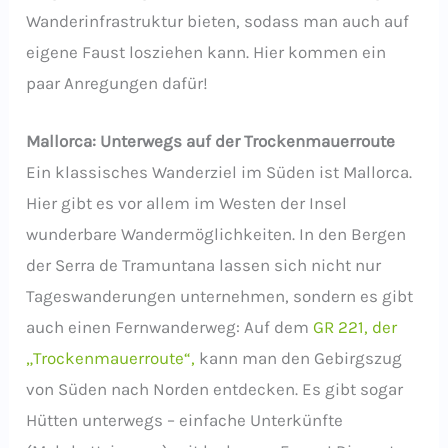
Wanderinfrastruktur bieten, sodass man auch auf
eigene Faust losziehen kann. Hier kommen ein
paar Anregungen dafür!
Mallorca: Unterwegs auf der Trockenmauerroute
Ein klassisches Wanderziel im Süden ist Mallorca.
Hier gibt es vor allem im Westen der Insel
wunderbare Wandermöglichkeiten. In den Bergen
der Serra de Tramuntana lassen sich nicht nur
Tageswanderungen unternehmen, sondern es gibt
auch einen Fernwanderweg: Auf dem
GR 221, der
„Trockenmauerroute“,
kann man den Gebirgszug
von Süden nach Norden entdecken. Es gibt sogar
Hütten unterwegs – einfache Unterkünfte