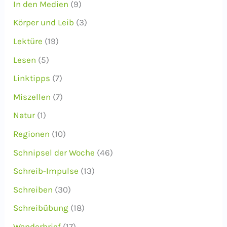
In den Medien
(9)
Körper und Leib
(3)
Lektüre
(19)
Lesen
(5)
Linktipps
(7)
Miszellen
(7)
Natur
(1)
Regionen
(10)
Schnipsel der Woche
(46)
Schreib-Impulse
(13)
Schreiben
(30)
Schreibübung
(18)
Wanderbrief
(17)