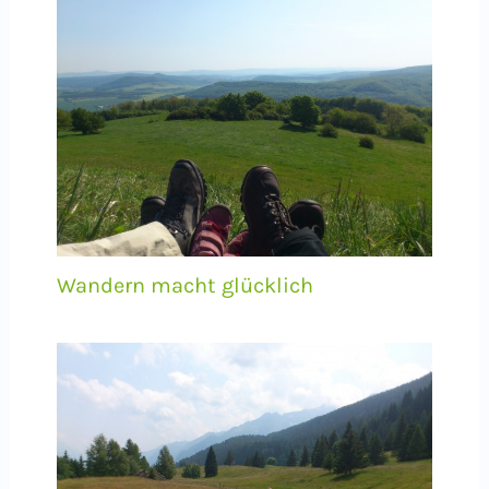
Wandern macht glücklich