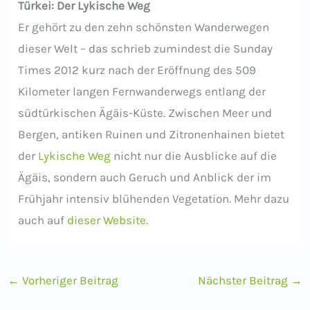
Türkei: Der Lykische Weg
Er gehört zu den zehn schönsten Wanderwegen
dieser Welt – das schrieb zumindest die Sunday
Times 2012 kurz nach der Eröffnung des 509
Kilometer langen Fernwanderwegs entlang der
südtürkischen Ägäis-Küste. Zwischen Meer und
Bergen, antiken Ruinen und Zitronenhainen bietet
der
Lykische Weg
nicht nur die Ausblicke auf die
Ägäis, sondern auch Geruch und Anblick der im
Frühjahr intensiv blühenden Vegetation. Mehr dazu
auch auf
dieser Website
.
←
Vorheriger Beitrag
Nächster Beitrag
→