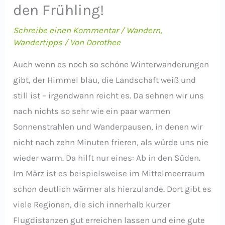
den Frühling!
Schreibe einen Kommentar
/
Wandern
,
Wandertipps
/ Von
Dorothee
Auch wenn es noch so schöne Winterwanderungen
gibt, der Himmel blau, die Landschaft weiß und
still ist – irgendwann reicht es. Da sehnen wir uns
nach nichts so sehr wie ein paar warmen
Sonnenstrahlen und Wanderpausen, in denen wir
nicht nach zehn Minuten frieren, als würde uns nie
wieder warm. Da hilft nur eines: Ab in den Süden.
Im März ist es beispielsweise im Mittelmeerraum
schon deutlich wärmer als hierzulande. Dort gibt es
viele Regionen, die sich innerhalb kurzer
Flugdistanzen gut erreichen lassen und eine gute