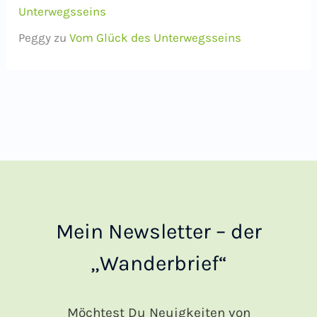
Unterwegsseins
Peggy
zu
Vom Glück des Unterwegsseins
Mein Newsletter – der
„Wanderbrief“
Möchtest Du Neuigkeiten von