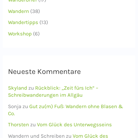
Wandern
(38)
Wandertipps
(13)
Workshop
(6)
Neueste Kommentare
Skyland
zu
Rückblick: „Zeit fürs Ich“ –
Schreibwanderungen im Allgäu
Sonja
zu
Gut zu(m) Fuß: Wandern ohne Blasen &
Co.
Thorsten
zu
Vom Glück des Unterwegsseins
Wandern und Schreiben
zu
Vom Glück des