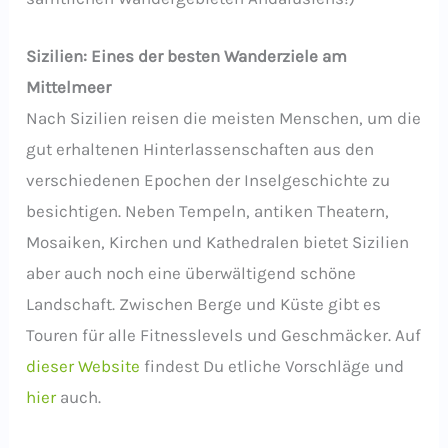
Sizilien: Eines der besten Wanderziele am
Mittelmeer
Nach Sizilien reisen die meisten Menschen, um die
gut erhaltenen Hinterlassenschaften aus den
verschiedenen Epochen der Inselgeschichte zu
besichtigen. Neben Tempeln, antiken Theatern,
Mosaiken, Kirchen und Kathedralen bietet Sizilien
aber auch noch eine überwältigend schöne
Landschaft. Zwischen Berge und Küste gibt es
Touren für alle Fitnesslevels und Geschmäcker. Auf
dieser Website
findest Du etliche Vorschläge und
hier
auch.