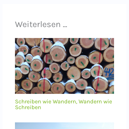
Weiterlesen ...
Schreiben wie Wandern, Wandern wie
Schreiben