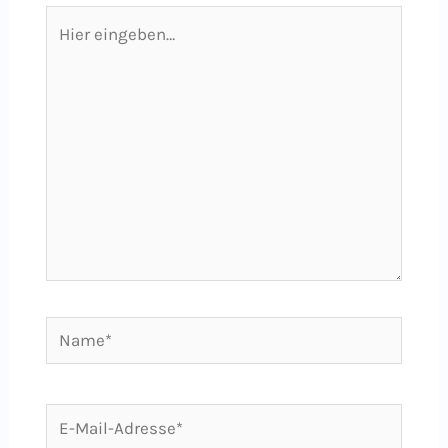
Hier
eingeben…
Name*
E-