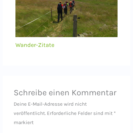
Wander-Zitate
Schreibe einen Kommentar
Deine E-Mail-Adresse wird nicht
veröffentlicht.
Erforderliche Felder sind mit
*
markiert