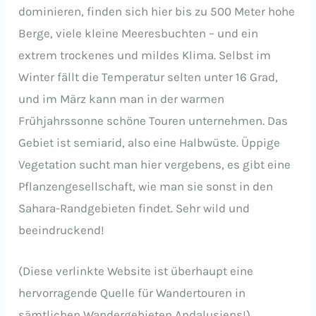
dominieren, finden sich hier bis zu 500 Meter hohe
Berge, viele kleine Meeresbuchten – und ein
extrem trockenes und mildes Klima. Selbst im
Winter fällt die Temperatur selten unter 16 Grad,
und im März kann man in der warmen
Frühjahrssonne schöne Touren unternehmen. Das
Gebiet ist semiarid, also eine Halbwüste. Üppige
Vegetation sucht man hier vergebens, es gibt eine
Pflanzengesellschaft, wie man sie sonst in den
Sahara-Randgebieten findet. Sehr wild und
beeindruckend!
(Diese verlinkte Website ist überhaupt eine
hervorragende Quelle für Wandertouren in
sämtlichen Wandergebieten Andalusiens!)