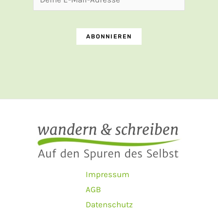
Impressum
AGB
Datenschutz