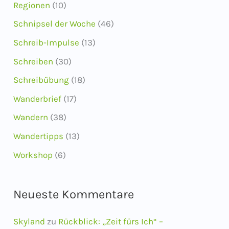
Regionen
(10)
Schnipsel der Woche
(46)
Schreib-Impulse
(13)
Schreiben
(30)
Schreibübung
(18)
Wanderbrief
(17)
Wandern
(38)
Wandertipps
(13)
Workshop
(6)
Neueste Kommentare
Skyland
zu
Rückblick: „Zeit fürs Ich“ –