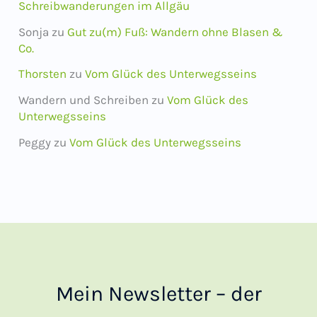
Schreibwanderungen im Allgäu
Sonja
zu
Gut zu(m) Fuß: Wandern ohne Blasen &
Co.
Thorsten
zu
Vom Glück des Unterwegsseins
Wandern und Schreiben
zu
Vom Glück des
Unterwegsseins
Peggy
zu
Vom Glück des Unterwegsseins
Mein Newsletter – der