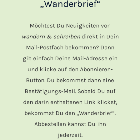
„Wanderbrief“
Möchtest Du Neuigkeiten von
wandern & schreiben
direkt in Dein
Mail-Postfach bekommen? Dann
gib einfach Deine Mail-Adresse ein
und klicke auf den Abonnieren-
Button. Du bekommst dann eine
Bestätigungs-Mail. Sobald Du auf
den darin enthaltenen Link klickst,
bekommst Du den „Wanderbrief“.
Abbestellen kannst Du ihn
jederzeit.