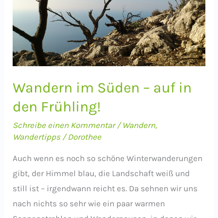
Wandern im Süden – auf in
den Frühling!
Schreibe einen Kommentar
/
Wandern
,
Wandertipps
/
Dorothee
Auch wenn es noch so schöne Winterwanderungen
gibt, der Himmel blau, die Landschaft weiß und
still ist – irgendwann reicht es. Da sehnen wir uns
nach nichts so sehr wie ein paar warmen