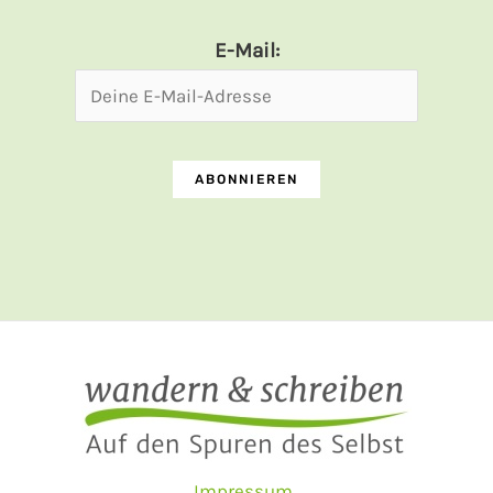
E-Mail:
Impressum