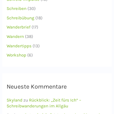
Schreiben
(30)
Schreibübung
(18)
Wanderbrief
(17)
Wandern
(38)
Wandertipps
(13)
Workshop
(6)
Neueste Kommentare
Skyland
zu
Rückblick: „Zeit fürs Ich“ –
Schreibwanderungen im Allgäu