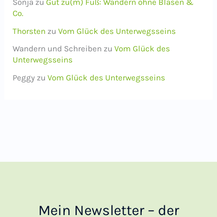
Sonja
zu
Gut zu(m) Fuß: Wandern ohne Blasen &
Co.
Thorsten
zu
Vom Glück des Unterwegsseins
Wandern und Schreiben
zu
Vom Glück des
Unterwegsseins
Peggy
zu
Vom Glück des Unterwegsseins
Mein Newsletter – der