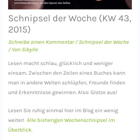
Schnipsel der Woche (KW 43,
2015)
Schreibe einen Kommentar
/
Schnipsel der Woche
/ Von
Sibylle
Lesen macht schlau, glücklich und weniger
einsam. Zwischen den Zeilen eines Buches kann
man in andere Welten schlüpfen, Freunde finden
und Erkenntnisse gewinnen. Also: Glotze aus!
Lesen Sie ruhig einmal hier im Blog ein wenig
weiter!
Alle bisherigen Wochenschnipsel im
Überblick
.