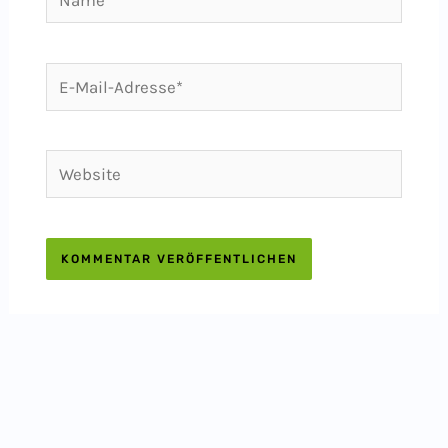
E-
Mail-
Adresse*
Website