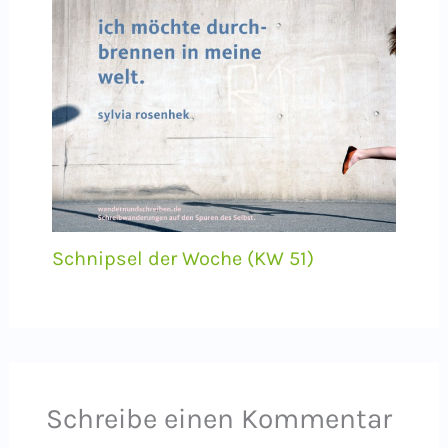
Schnipsel der Woche (KW 51)
Schreibe einen Kommentar