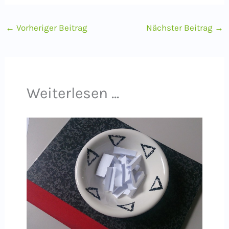
←
Vorheriger Beitrag
Nächster Beitrag
→
Weiterlesen ...