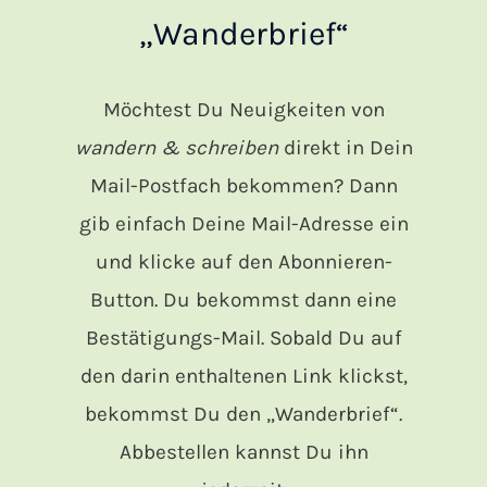
„Wanderbrief“
Möchtest Du Neuigkeiten von
wandern & schreiben
direkt in Dein
Mail-Postfach bekommen? Dann
gib einfach Deine Mail-Adresse ein
und klicke auf den Abonnieren-
Button. Du bekommst dann eine
Bestätigungs-Mail. Sobald Du auf
den darin enthaltenen Link klickst,
bekommst Du den „Wanderbrief“.
Abbestellen kannst Du ihn