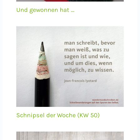
Und gewonnen hat …
Schnipsel der Woche (KW 50)