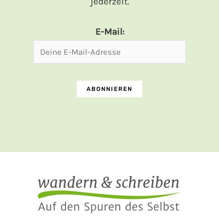
jederzeit.
E-Mail: