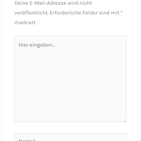
Deine E-Mail-Adresse wird nicht
veröffentlicht.
Erforderliche Felder sind mit
*
markiert
Hier
eingeben…
Name*