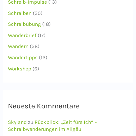
Schreib-Impulse
(13)
Schreiben
(30)
Schreibübung
(18)
Wanderbrief
(17)
Wandern
(38)
Wandertipps
(13)
Workshop
(6)
Neueste Kommentare
Skyland
zu
Rückblick: „Zeit fürs Ich“ –
Schreibwanderungen im Allgäu