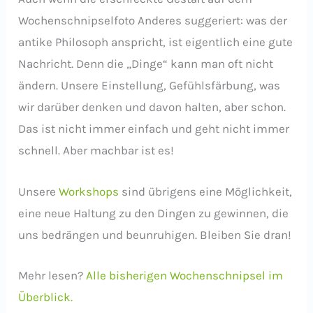
Wochenschnipselfoto Anderes suggeriert: was der
antike Philosoph anspricht, ist eigentlich eine gute
Nachricht. Denn die „Dinge“ kann man oft nicht
ändern. Unsere Einstellung, Gefühlsfärbung, was
wir darüber denken und davon halten, aber schon.
Das ist nicht immer einfach und geht nicht immer
schnell. Aber machbar ist es!
Unsere
Workshops
sind übrigens eine Möglichkeit,
eine neue Haltung zu den Dingen zu gewinnen, die
uns bedrängen und beunruhigen. Bleiben Sie dran!
Mehr lesen?
Alle bisherigen Wochenschnipsel im
Überblick.