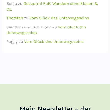
Sonja
zu
Gut zu(m) Fuß: Wandern ohne Blasen &
Co.
Thorsten
zu
Vom Glück des Unterwegsseins
Wandern und Schreiben
zu
Vom Glück des
Unterwegsseins
Peggy
zu
Vom Glück des Unterwegsseins
Mein Newsletter – der