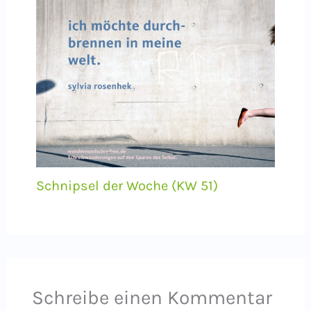
Schnipsel der Woche (KW 51)
Schreibe einen Kommentar