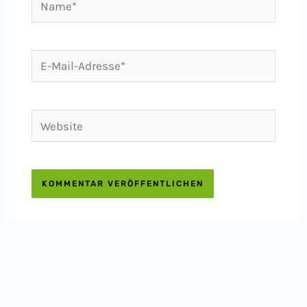
E-
Mail-
Adresse*
Website