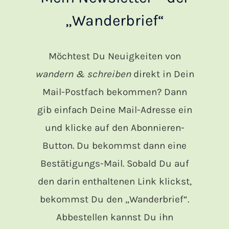
„Wanderbrief“
Möchtest Du Neuigkeiten von
wandern & schreiben
direkt in Dein
Mail-Postfach bekommen? Dann
gib einfach Deine Mail-Adresse ein
und klicke auf den Abonnieren-
Button. Du bekommst dann eine
Bestätigungs-Mail. Sobald Du auf
den darin enthaltenen Link klickst,
bekommst Du den „Wanderbrief“.
Abbestellen kannst Du ihn