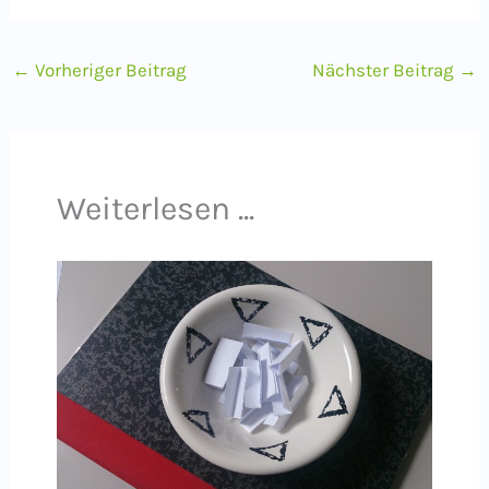
←
Vorheriger Beitrag
Nächster Beitrag
→
Weiterlesen ...