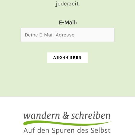
jederzeit.
E-Mail: