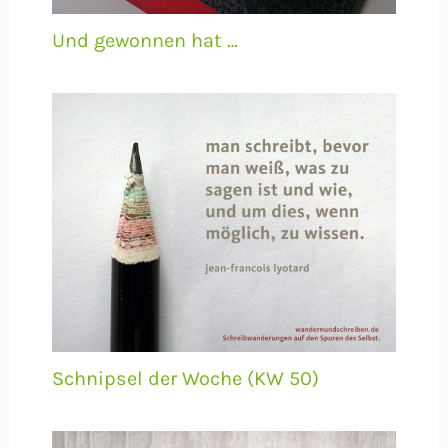
Und gewonnen hat …
Schnipsel der Woche (KW 50)