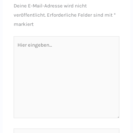
Deine E-Mail-Adresse wird nicht
veröffentlicht.
Erforderliche Felder sind mit
*
markiert
Hier
eingeben…
Name*