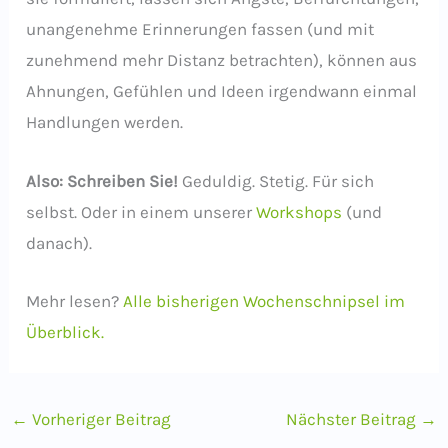
unangenehme Erinnerungen fassen (und mit
zunehmend mehr Distanz betrachten), können aus
Ahnungen, Gefühlen und Ideen irgendwann einmal
Handlungen werden.
Also: Schreiben Sie!
Geduldig. Stetig. Für sich
selbst. Oder in einem unserer
Workshops
(und
danach).
Mehr lesen?
Alle bisherigen Wochenschnipsel im
Überblick.
←
Vorheriger Beitrag
Nächster Beitrag
→