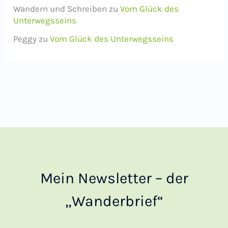
Wandern und Schreiben
zu
Vom Glück des
Unterwegsseins
Peggy
zu
Vom Glück des Unterwegsseins
Mein Newsletter – der
„Wanderbrief“