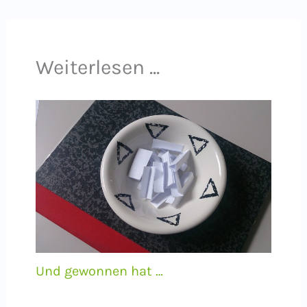
Weiterlesen ...
Und gewonnen hat …