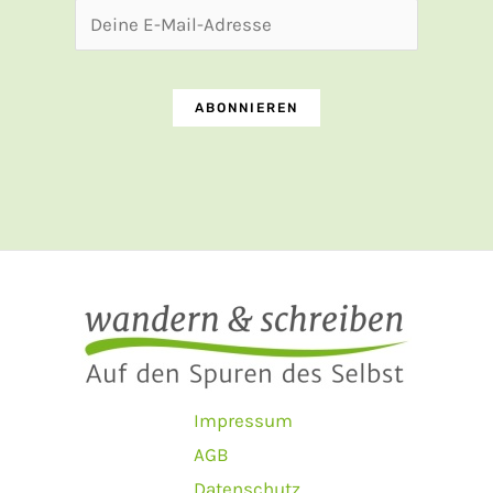
Impressum
AGB
Datenschutz