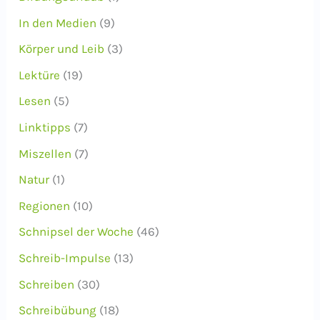
In den Medien
(9)
Körper und Leib
(3)
Lektüre
(19)
Lesen
(5)
Linktipps
(7)
Miszellen
(7)
Natur
(1)
Regionen
(10)
Schnipsel der Woche
(46)
Schreib-Impulse
(13)
Schreiben
(30)
Schreibübung
(18)