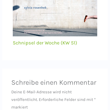
Schnipsel der Woche (KW 51)
Schreibe einen Kommentar
Deine E-Mail-Adresse wird nicht
veröffentlicht.
Erforderliche Felder sind mit
*
markiert