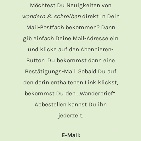
Möchtest Du Neuigkeiten von
wandern & schreiben
direkt in Dein
Mail-Postfach bekommen? Dann
gib einfach Deine Mail-Adresse ein
und klicke auf den Abonnieren-
Button. Du bekommst dann eine
Bestätigungs-Mail. Sobald Du auf
den darin enthaltenen Link klickst,
bekommst Du den „Wanderbrief“.
Abbestellen kannst Du ihn
jederzeit.
E-Mail: