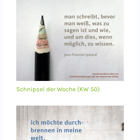
Schnipsel der Woche (KW 50)