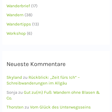
Wanderbrief
(17)
Wandern
(38)
Wandertipps
(13)
Workshop
(6)
Neueste Kommentare
Skyland
zu
Rückblick: „Zeit fürs Ich“ –
Schreibwanderungen im Allgäu
Sonja
zu
Gut zu(m) Fuß: Wandern ohne Blasen &
Co.
Thorsten
zu
Vom Glück des Unterwegsseins