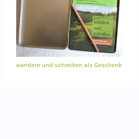
wandern und schreiben als Geschenk