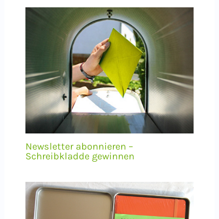
Newsletter abonnieren –
Schreibkladde gewinnen