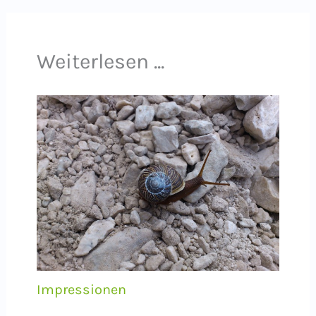
Weiterlesen ...
Impressionen