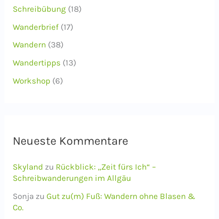
Schreibübung
(18)
Wanderbrief
(17)
Wandern
(38)
Wandertipps
(13)
Workshop
(6)
Neueste Kommentare
Skyland
zu
Rückblick: „Zeit fürs Ich“ –
Schreibwanderungen im Allgäu
Sonja
zu
Gut zu(m) Fuß: Wandern ohne Blasen &
Co.