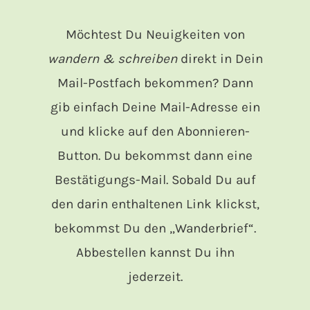
Möchtest Du Neuigkeiten von
wandern & schreiben
direkt in Dein
Mail-Postfach bekommen? Dann
gib einfach Deine Mail-Adresse ein
und klicke auf den Abonnieren-
Button. Du bekommst dann eine
Bestätigungs-Mail. Sobald Du auf
den darin enthaltenen Link klickst,
bekommst Du den „Wanderbrief“.
Abbestellen kannst Du ihn
jederzeit.