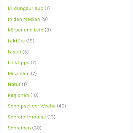
Bildungsurlaub
(1)
In den Medien
(9)
Körper und Leib
(3)
Lektüre
(19)
Lesen
(5)
Linktipps
(7)
Miszellen
(7)
Natur
(1)
Regionen
(10)
Schnipsel der Woche
(46)
Schreib-Impulse
(13)
Schreiben
(30)