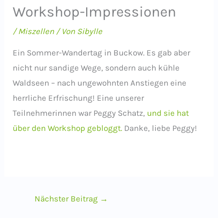
Workshop-Impressionen
/
Miszellen
/ Von
Sibylle
Ein Sommer-Wandertag in Buckow. Es gab aber
nicht nur sandige Wege, sondern auch kühle
Waldseen – nach ungewohnten Anstiegen eine
herrliche Erfrischung! Eine unserer
Teilnehmerinnen war Peggy Schatz,
und sie hat
über den Workshop gebloggt.
Danke, liebe Peggy!
Nächster Beitrag
→