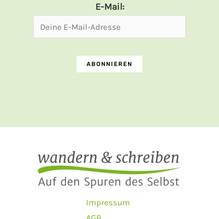
E-Mail:
Impressum
AGB