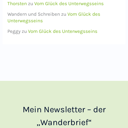
Thorsten
zu
Vom Glück des Unterwegsseins
Wandern und Schreiben
zu
Vom Glück des
Unterwegsseins
Peggy
zu
Vom Glück des Unterwegsseins
Mein Newsletter – der
„Wanderbrief“