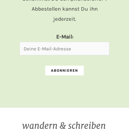
Abbestellen kannst Du ihn
jederzeit.
E-Mail: