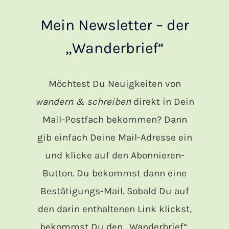
Mein Newsletter – der
„Wanderbrief“
Möchtest Du Neuigkeiten von
wandern & schreiben
direkt in Dein
Mail-Postfach bekommen? Dann
gib einfach Deine Mail-Adresse ein
und klicke auf den Abonnieren-
Button. Du bekommst dann eine
Bestätigungs-Mail. Sobald Du auf
den darin enthaltenen Link klickst,
bekommst Du den „Wanderbrief“.