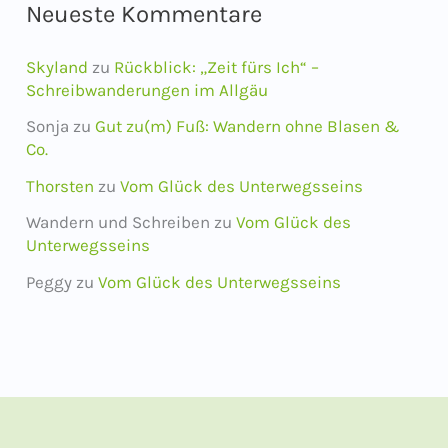
Neueste Kommentare
Skyland
zu
Rückblick: „Zeit fürs Ich“ –
Schreibwanderungen im Allgäu
Sonja
zu
Gut zu(m) Fuß: Wandern ohne Blasen &
Co.
Thorsten
zu
Vom Glück des Unterwegsseins
Wandern und Schreiben
zu
Vom Glück des
Unterwegsseins
Peggy
zu
Vom Glück des Unterwegsseins