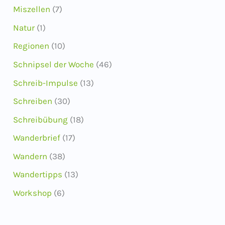
Miszellen
(7)
Natur
(1)
Regionen
(10)
Schnipsel der Woche
(46)
Schreib-Impulse
(13)
Schreiben
(30)
Schreibübung
(18)
Wanderbrief
(17)
Wandern
(38)
Wandertipps
(13)
Workshop
(6)