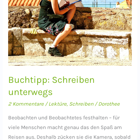
Buchtipp: Schreiben
unterwegs
2 Kommentare
/
Lektüre
,
Schreiben
/
Dorothee
Beobachten und Beobachtetes festhalten – für
viele Menschen macht genau das den Spaß am
Reisen aus. Deshalb zücken sie die Kamera, sobald