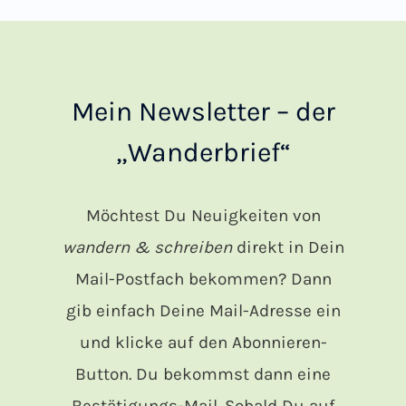
Mein Newsletter – der
„Wanderbrief“
Möchtest Du Neuigkeiten von
wandern & schreiben
direkt in Dein
Mail-Postfach bekommen? Dann
gib einfach Deine Mail-Adresse ein
und klicke auf den Abonnieren-
Button. Du bekommst dann eine