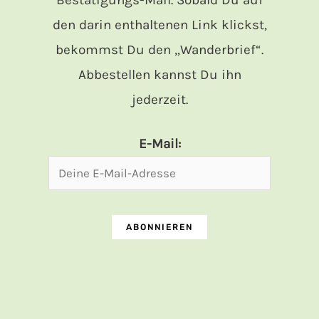
Bestätigungs-Mail. Sobald Du auf
den darin enthaltenen Link klickst,
bekommst Du den „Wanderbrief“.
Abbestellen kannst Du ihn
jederzeit.
E-Mail: