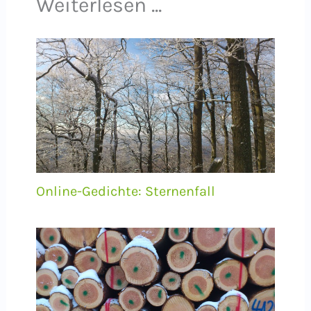
Weiterlesen ...
Online-Gedichte: Sternenfall