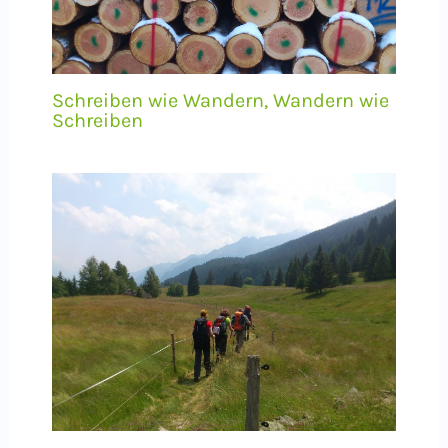
Schreiben wie Wandern, Wandern wie
Schreiben