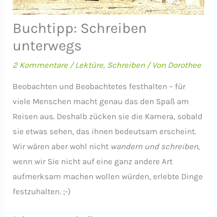
Buchtipp: Schreiben
unterwegs
2 Kommentare
/
Lektüre
,
Schreiben
/ Von
Dorothee
Beobachten und Beobachtetes festhalten – für
viele Menschen macht genau das den Spaß am
Reisen aus. Deshalb zücken sie die Kamera, sobald
sie etwas sehen, das ihnen bedeutsam erscheint.
Wir wären aber wohl nicht
wandern und schreiben
,
wenn wir Sie nicht auf eine ganz andere Art
aufmerksam machen wollen würden, erlebte Dinge
festzuhalten. ;-)