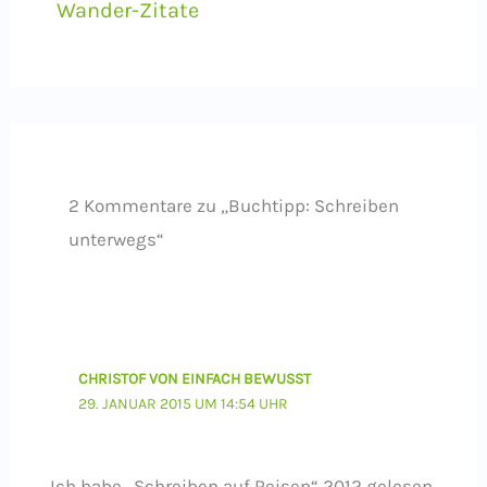
Wander-Zitate
2 Kommentare zu „Buchtipp: Schreiben
unterwegs“
CHRISTOF VON EINFACH BEWUSST
29. JANUAR 2015 UM 14:54 UHR
Ich habe „Schreiben auf Reisen“ 2012 gelesen