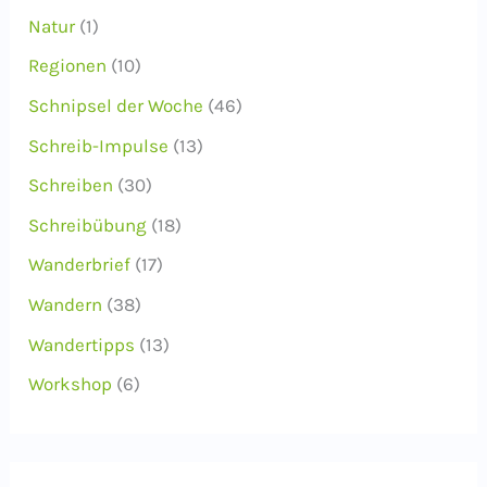
Natur
(1)
Regionen
(10)
Schnipsel der Woche
(46)
Schreib-Impulse
(13)
Schreiben
(30)
Schreibübung
(18)
Wanderbrief
(17)
Wandern
(38)
Wandertipps
(13)
Workshop
(6)