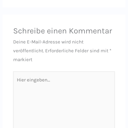
Schreibe einen Kommentar
Deine E-Mail-Adresse wird nicht
veröffentlicht.
Erforderliche Felder sind mit
*
markiert
Hier
eingeben…