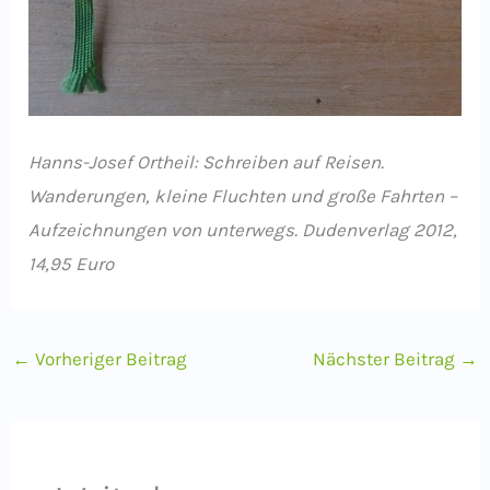
Hanns-Josef Ortheil: Schreiben auf Reisen.
Wanderungen, kleine Fluchten und große Fahrten –
Aufzeichnungen von unterwegs. Dudenverlag 2012,
14,95 Euro
←
Vorheriger Beitrag
Nächster Beitrag
→