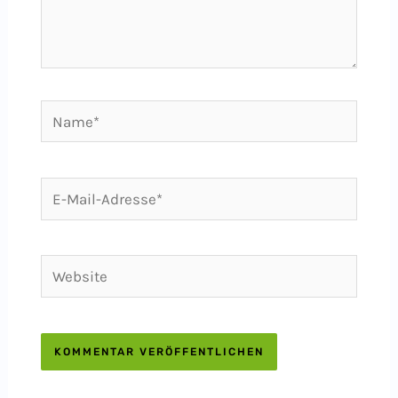
Name*
E-
Mail-
Adresse*
Website