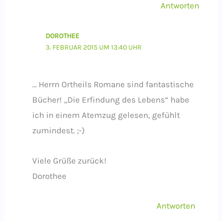
Antworten
DOROTHEE
3. FEBRUAR 2015 UM 13:40 UHR
… Herrn Ortheils Romane sind fantastische
Bücher! „Die Erfindung des Lebens“ habe
ich in einem Atemzug gelesen, gefühlt
zumindest. ;-)
Viele Grüße zurück!
Dorothee
Antworten