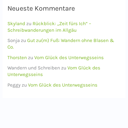
Neueste Kommentare
Skyland
zu
Rückblick: „Zeit fürs Ich“ –
Schreibwanderungen im Allgäu
Sonja
zu
Gut zu(m) Fuß: Wandern ohne Blasen &
Co.
Thorsten
zu
Vom Glück des Unterwegsseins
Wandern und Schreiben
zu
Vom Glück des
Unterwegsseins
Peggy
zu
Vom Glück des Unterwegsseins