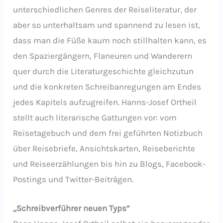
unterschiedlichen Genres der Reiseliteratur, der
aber so unterhaltsam und spannend zu lesen ist,
dass man die Füße kaum noch stillhalten kann, es
den Spaziergängern, Flaneuren und Wanderern
quer durch die Literaturgeschichte gleichzutun
und die konkreten Schreibanregungen am Endes
jedes Kapitels aufzugreifen. Hanns-Josef Ortheil
stellt auch literarische Gattungen vor: vom
Reisetagebuch und dem frei geführten Notizbuch
über Reisebriefe, Ansichtskarten, Reiseberichte
und Reiseerzählungen bis hin zu Blogs, Facebook-
Postings und Twitter-Beiträgen.
„Schreibverführer neuen Typs“