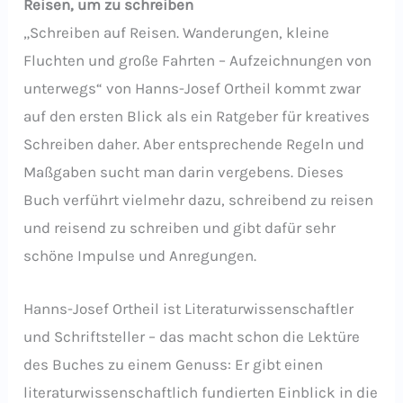
Reisen, um zu schreiben
„Schreiben auf Reisen. Wanderungen, kleine
Fluchten und große Fahrten – Aufzeichnungen von
unterwegs“ von Hanns-Josef Ortheil kommt zwar
auf den ersten Blick als ein Ratgeber für kreatives
Schreiben daher. Aber entsprechende Regeln und
Maßgaben sucht man darin vergebens. Dieses
Buch verführt vielmehr dazu, schreibend zu reisen
und reisend zu schreiben und gibt dafür sehr
schöne Impulse und Anregungen.
Hanns-Josef Ortheil ist Literaturwissenschaftler
und Schriftsteller – das macht schon die Lektüre
des Buches zu einem Genuss: Er gibt einen
literaturwissenschaftlich fundierten Einblick in die