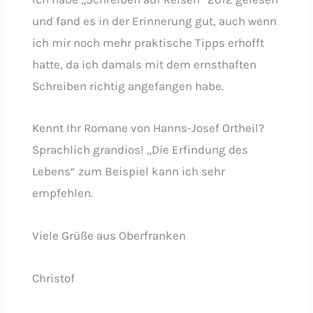
und fand es in der Erinnerung gut, auch wenn
ich mir noch mehr praktische Tipps erhofft
hatte, da ich damals mit dem ernsthaften
Schreiben richtig angefangen habe.
Kennt Ihr Romane von Hanns-Josef Ortheil?
Sprachlich grandios! „Die Erfindung des
Lebens“ zum Beispiel kann ich sehr
empfehlen.
Viele Grüße aus Oberfranken
Christof