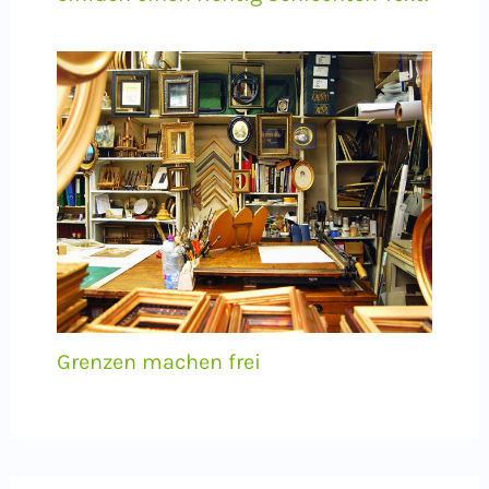
Grenzen machen frei