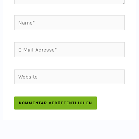
Name*
E-
Mail-
Adresse*
Website