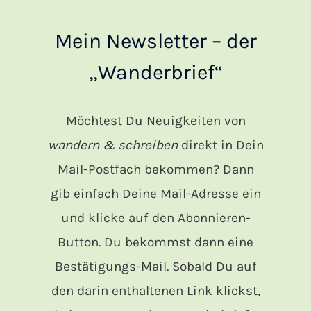
Mein Newsletter – der
„Wanderbrief“
Möchtest Du Neuigkeiten von
wandern & schreiben
direkt in Dein
Mail-Postfach bekommen? Dann
gib einfach Deine Mail-Adresse ein
und klicke auf den Abonnieren-
Button. Du bekommst dann eine
Bestätigungs-Mail. Sobald Du auf
den darin enthaltenen Link klickst,