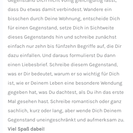
dass Du etwas damit verbindest. Wandere ein
bisschen durch Deine Wohnung, entscheide Dich
für einen Gegenstand, setze Dich in Sichtweite
dieses Gegenstands hin und schreibe zunächst
einfach nur zehn bis fünfzehn Begriffe auf, die Dir
dazu einfallen. Und daraus formulierst Du dann
einen Liebesbrief. Schreibe diesem Gegenstand,
was er Dir bedeutet, warum er so wichtig für Dich
ist, wie er Deinem Leben eine besondere Wendung
gegeben hat, was Du dachtest, als Du ihn das erste
Mal gesehen hast. Schreibe romantisch oder ganz
sachlich, kurz oder lang, aber wende Dich Deinem
Gegenstand uneingeschränkt und aufmerksam zu.
Viel Spaß dabei!