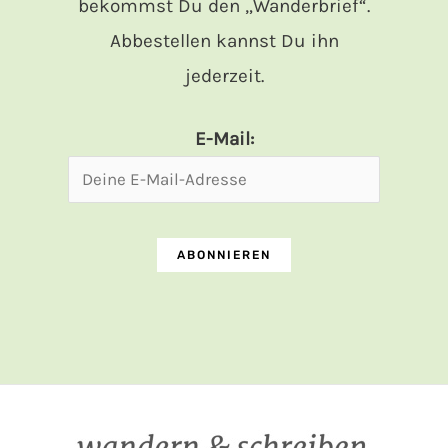
bekommst Du den „Wanderbrief“.
Abbestellen kannst Du ihn
jederzeit.
E-Mail: