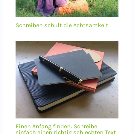
Schreiben schult die Achtsamkeit
Einen Anfang finden: Schreibe
einfach einen richtig schlechten Text!