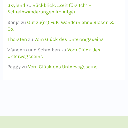
Skyland
zu
Rückblick: „Zeit fürs Ich“ –
Schreibwanderungen im Allgäu
Sonja
zu
Gut zu(m) Fuß: Wandern ohne Blasen &
Co.
Thorsten
zu
Vom Glück des Unterwegsseins
Wandern und Schreiben
zu
Vom Glück des
Unterwegsseins
Peggy
zu
Vom Glück des Unterwegsseins