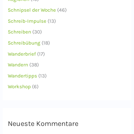
Schnipsel der Woche
(46)
Schreib-Impulse
(13)
Schreiben
(30)
Schreibübung
(18)
Wanderbrief
(17)
Wandern
(38)
Wandertipps
(13)
Workshop
(6)
Neueste Kommentare