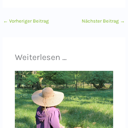
←
Vorheriger Beitrag
Nächster Beitrag
→
Weiterlesen ...