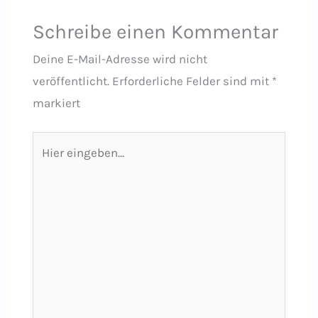
Schreibe einen Kommentar
Deine E-Mail-Adresse wird nicht
veröffentlicht.
Erforderliche Felder sind mit
*
markiert
Hier
eingeben…