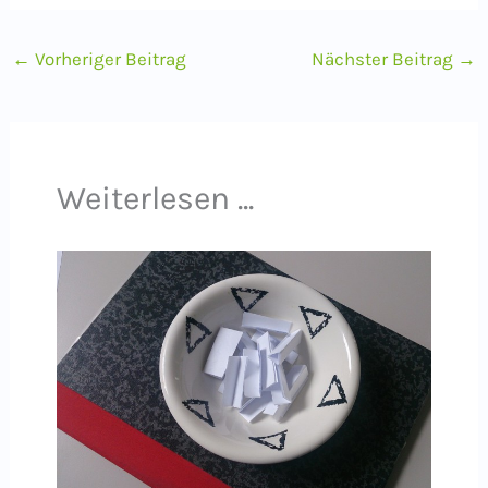
←
Vorheriger Beitrag
Nächster Beitrag
→
Weiterlesen ...