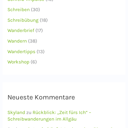
Schreiben
(30)
Schreibübung
(18)
Wanderbrief
(17)
Wandern
(38)
Wandertipps
(13)
Workshop
(6)
Neueste Kommentare
Skyland
zu
Rückblick: „Zeit fürs Ich“ –
Schreibwanderungen im Allgäu