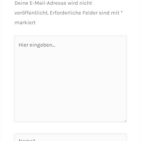
Deine E-Mail-Adresse wird nicht
veröffentlicht.
Erforderliche Felder sind mit
*
markiert
Hier
eingeben…
Name*