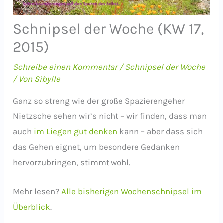
Schnipsel der Woche (KW 17,
2015)
Schreibe einen Kommentar
/
Schnipsel der Woche
/ Von
Sibylle
Ganz so streng wie der große Spazierengeher
Nietzsche sehen wir’s nicht – wir finden, dass man
auch
im Liegen gut denken
kann – aber dass sich
das Gehen eignet, um besondere Gedanken
hervorzubringen, stimmt wohl.
Mehr lesen?
Alle bisherigen Wochenschnipsel im
Überblick
.