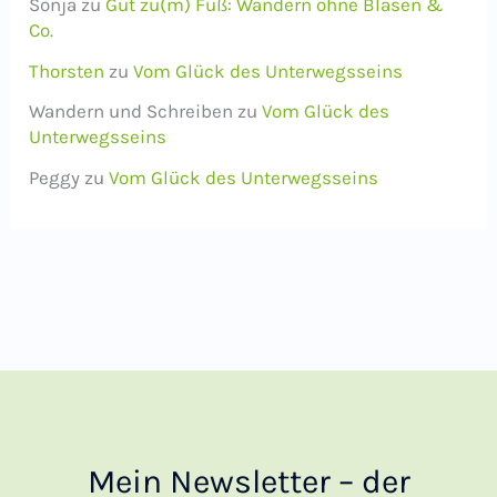
Sonja
zu
Gut zu(m) Fuß: Wandern ohne Blasen &
Co.
Thorsten
zu
Vom Glück des Unterwegsseins
Wandern und Schreiben
zu
Vom Glück des
Unterwegsseins
Peggy
zu
Vom Glück des Unterwegsseins
Mein Newsletter – der