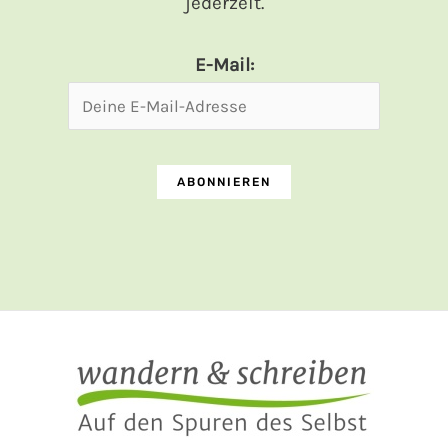
jederzeit.
E-Mail: