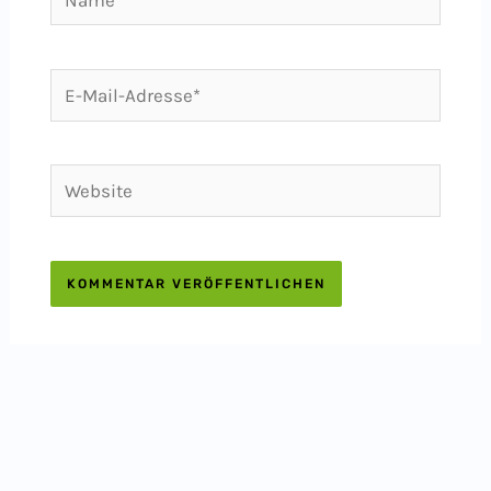
E-
Mail-
Adresse*
Website