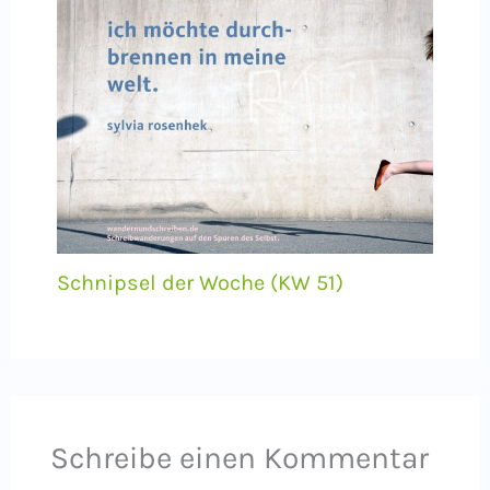
Schnipsel der Woche (KW 51)
Schreibe einen Kommentar