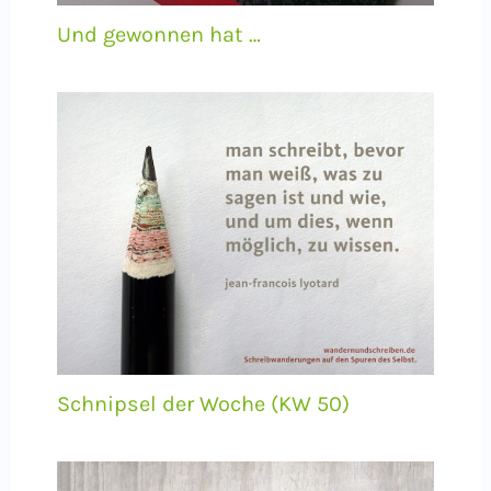
Und gewonnen hat …
Schnipsel der Woche (KW 50)