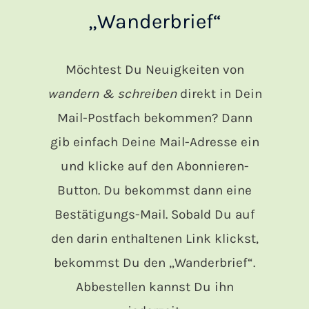
„Wanderbrief“
Möchtest Du Neuigkeiten von
wandern & schreiben
direkt in Dein
Mail-Postfach bekommen? Dann
gib einfach Deine Mail-Adresse ein
und klicke auf den Abonnieren-
Button. Du bekommst dann eine
Bestätigungs-Mail. Sobald Du auf
den darin enthaltenen Link klickst,
bekommst Du den „Wanderbrief“.
Abbestellen kannst Du ihn