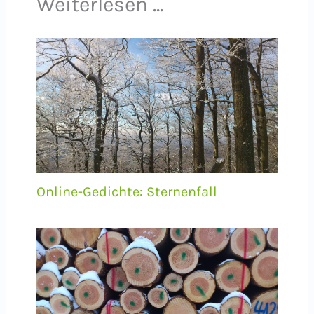
Weiterlesen ...
Online-Gedichte: Sternenfall