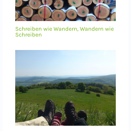
Schreiben wie Wandern, Wandern wie
Schreiben