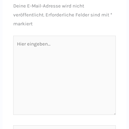
Deine E-Mail-Adresse wird nicht
veröffentlicht.
Erforderliche Felder sind mit
*
markiert
Hier
eingeben…