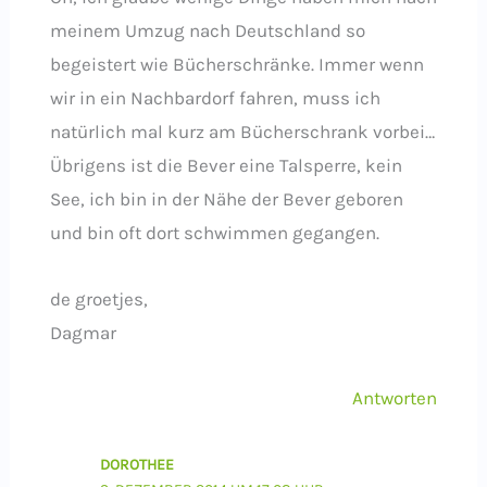
meinem Umzug nach Deutschland so
begeistert wie Bücherschränke. Immer wenn
wir in ein Nachbardorf fahren, muss ich
natürlich mal kurz am Bücherschrank vorbei…
Übrigens ist die Bever eine Talsperre, kein
See, ich bin in der Nähe der Bever geboren
und bin oft dort schwimmen gegangen.
de groetjes,
Dagmar
Antworten
DOROTHEE