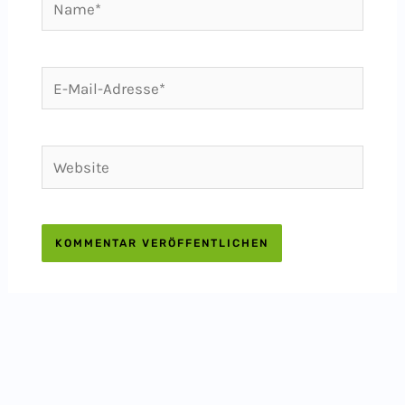
Name*
E-
Mail-
Adresse*
Website