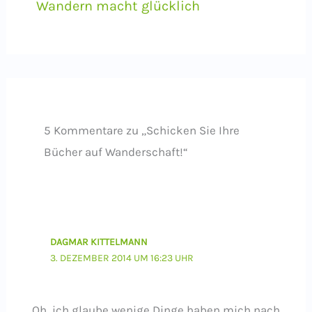
Wandern macht glücklich
5 Kommentare zu „Schicken Sie Ihre
Bücher auf Wanderschaft!“
DAGMAR KITTELMANN
3. DEZEMBER 2014 UM 16:23 UHR
Oh, ich glaube wenige Dinge haben mich nach