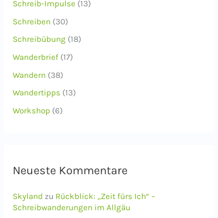
Schreib-Impulse
(13)
Schreiben
(30)
Schreibübung
(18)
Wanderbrief
(17)
Wandern
(38)
Wandertipps
(13)
Workshop
(6)
Neueste Kommentare
Skyland
zu
Rückblick: „Zeit fürs Ich“ –
Schreibwanderungen im Allgäu