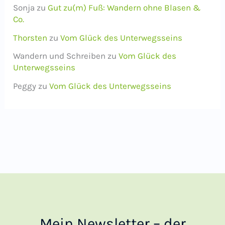
Sonja
zu
Gut zu(m) Fuß: Wandern ohne Blasen &
Co.
Thorsten
zu
Vom Glück des Unterwegsseins
Wandern und Schreiben
zu
Vom Glück des
Unterwegsseins
Peggy
zu
Vom Glück des Unterwegsseins
Mein Newsletter – der