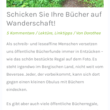
Schicken Sie Ihre Bücher auf
Wanderschaft!
5 Kommentare
/
Lektüre
,
Linktipps
/ Von
Dorothee
Als schreib- und leseaffine Menschen versetzen
uns öffentliche Bücherfunde immer in Entzücken –
wie das schön bestückte Regal auf dem Foto. Es
steht irgendwo im Bergischen Land, nicht weit vom
Beversee. Jeder, der vorbeikommt, kann sich dort
gegen einen kleinen Obulus mit Büchern
eindecken.
Es gibt aber auch viele öffentliche Bücherregale,