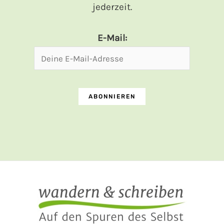
jederzeit.
E-Mail: