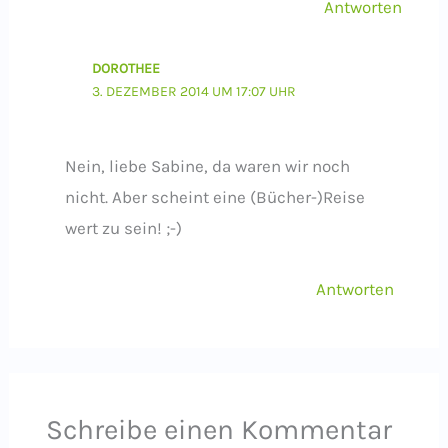
Antworten
DOROTHEE
3. DEZEMBER 2014 UM 17:07 UHR
Nein, liebe Sabine, da waren wir noch
nicht. Aber scheint eine (Bücher-)Reise
wert zu sein! ;-)
Antworten
Schreibe einen Kommentar