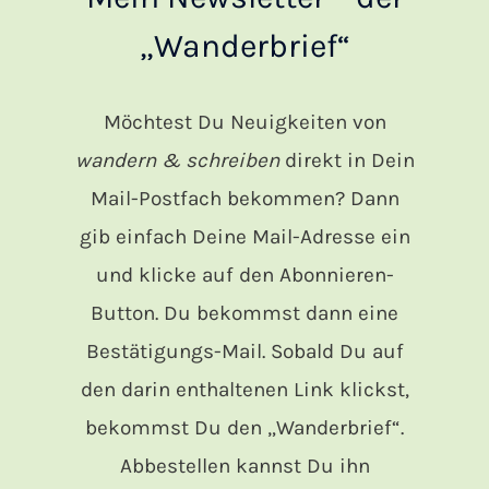
„Wanderbrief“
Möchtest Du Neuigkeiten von
wandern & schreiben
direkt in Dein
Mail-Postfach bekommen? Dann
gib einfach Deine Mail-Adresse ein
und klicke auf den Abonnieren-
Button. Du bekommst dann eine
Bestätigungs-Mail. Sobald Du auf
den darin enthaltenen Link klickst,
bekommst Du den „Wanderbrief“.
Abbestellen kannst Du ihn