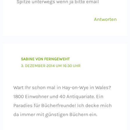
Spitze unterwegs wenn ja bitte email
Antworten
SABINE VON FERNGEWEHT
3. DEZEMBER 2014 UM 16:30 UHR
Wart Ihr schon mal in Hay-on-Wye in Wales?
1800 Einwohner und 40 Antiquariate. Ein
Paradies für Bücherfreunde! Ich decke mich
da immer mit günstigen Büchern ein.