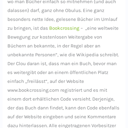
wo man Bücher einfach so mitnehmen (und auch
dalassen) darf, ganz ohne Obulus. Eine ganz
besonders nette Idee, gelesene Bücher im Umlauf
zu bringen, ist das
Bookcrossing
– „eine weltweite
Bewegung zur kostenlosen Weitergabe von
Büchern an bekannte, in der Regel aber an
unbekannte Personen“, wie die Wikipedia schreibt.
Der Clou daran ist, dass man ein Buch, bevor man
es weitergibt oder an einem öffentlichen Platz
einfach „freilässt“, auf der Website
www.bookcrossing.com registriert und es mit
einem dort erhältlichen Code versieht. Derjenige,
der das Buch dann findet, kann den Code ebenfalls
auf der Website eingeben und seine Kommentare
dazu hinterlassen. Alle eingetragenen Vorbesitzer