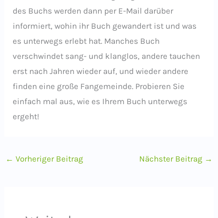
des Buchs werden dann per E-Mail darüber
informiert, wohin ihr Buch gewandert ist und was
es unterwegs erlebt hat. Manches Buch
verschwindet sang- und klanglos, andere tauchen
erst nach Jahren wieder auf, und wieder andere
finden eine große Fangemeinde. Probieren Sie
einfach mal aus, wie es Ihrem Buch unterwegs
ergeht!
←
Vorheriger Beitrag
Nächster Beitrag
→