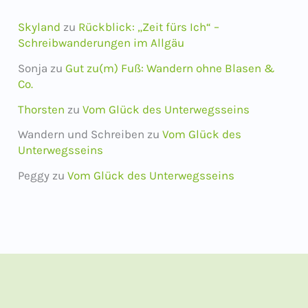
Skyland
zu
Rückblick: „Zeit fürs Ich“ –
Schreibwanderungen im Allgäu
Sonja
zu
Gut zu(m) Fuß: Wandern ohne Blasen &
Co.
Thorsten
zu
Vom Glück des Unterwegsseins
Wandern und Schreiben
zu
Vom Glück des
Unterwegsseins
Peggy
zu
Vom Glück des Unterwegsseins