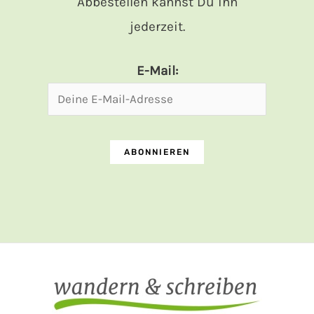
Abbestellen kannst Du ihn
jederzeit.
E-Mail: