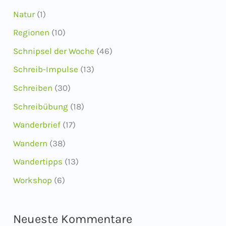
Natur
(1)
Regionen
(10)
Schnipsel der Woche
(46)
Schreib-Impulse
(13)
Schreiben
(30)
Schreibübung
(18)
Wanderbrief
(17)
Wandern
(38)
Wandertipps
(13)
Workshop
(6)
Neueste Kommentare