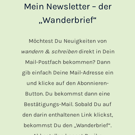
Mein Newsletter – der
„Wanderbrief“
Möchtest Du Neuigkeiten von
wandern & schreiben
direkt in Dein
Mail-Postfach bekommen? Dann
gib einfach Deine Mail-Adresse ein
und klicke auf den Abonnieren-
Button. Du bekommst dann eine
Bestätigungs-Mail. Sobald Du auf
den darin enthaltenen Link klickst,
bekommst Du den „Wanderbrief“.