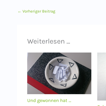
←
Vorheriger Beitrag
Weiterlesen ...
Und gewonnen hat …