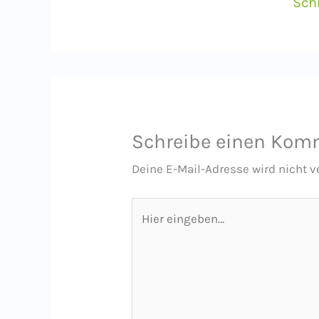
Sch
Schreibe einen Kom
Deine E-Mail-Adresse wird nicht ve
Hier
eingeben…