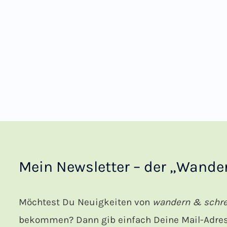
Mein Newsletter – der „Wander
Möchtest Du Neuigkeiten von
wandern & schr
bekommen? Dann gib einfach Deine Mail-Adress