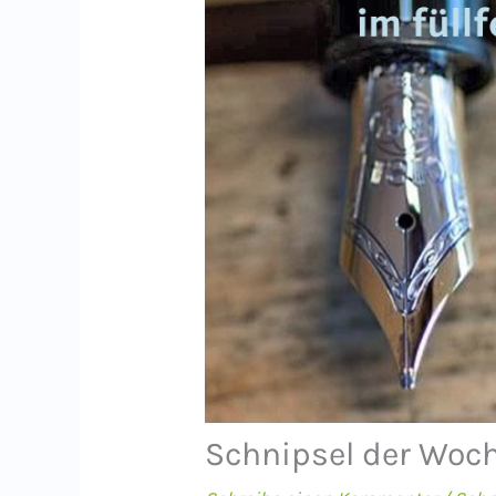
Schnipsel der Woch