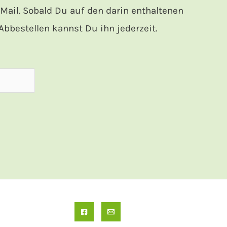
ail. Sobald Du auf den darin enthaltenen
bbestellen kannst Du ihn jederzeit.