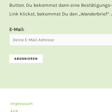
Button. Du bekommst dann eine Bestätigungs-M
Link klickst, bekommst Du den „Wanderbrief“. A
E-Mail:
Impressum
AGB