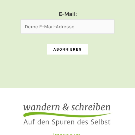
E-Mail:
Impressum