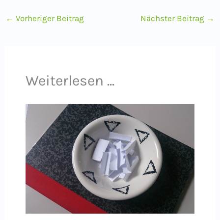
←
Vorheriger Beitrag
Nächster Beitrag
→
Weiterlesen ...