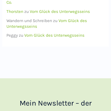
Co.
Thorsten
zu
Vom Glück des Unterwegsseins
Wandern und Schreiben
zu
Vom Glück des
Unterwegsseins
Peggy
zu
Vom Glück des Unterwegsseins
Mein Newsletter – der