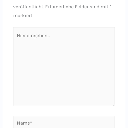
veröffentlicht.
Erforderliche Felder sind mit
*
markiert
Hier
eingeben…
Name*