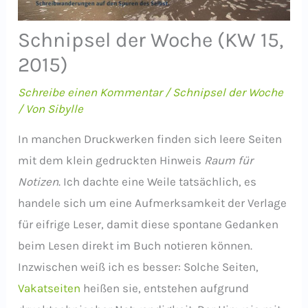
Schnipsel der Woche (KW 15,
2015)
Schreibe einen Kommentar
/
Schnipsel der Woche
/ Von
Sibylle
In manchen Druckwerken finden sich leere Seiten
mit dem klein gedruckten Hinweis
Raum für
Notizen
. Ich dachte eine Weile tatsächlich, es
handele sich um eine Aufmerksamkeit der Verlage
für eifrige Leser, damit diese spontane Gedanken
beim Lesen direkt im Buch notieren können.
Inzwischen weiß ich es besser: Solche Seiten,
Vakatseiten
heißen sie, entstehen aufgrund