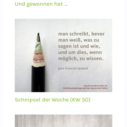
Und gewonnen hat …
Schnipsel der Woche (KW 50)