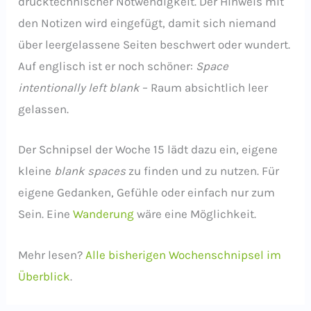
drucktechnischer Notwendigkeit. Der Hinweis mit
den Notizen wird eingefügt, damit sich niemand
über leergelassene Seiten beschwert oder wundert.
Auf englisch ist er noch schöner:
Space
intentionally left blank
– Raum absichtlich leer
gelassen.
Der Schnipsel der Woche 15 lädt dazu ein, eigene
kleine
blank spaces
zu finden und zu nutzen. Für
eigene Gedanken, Gefühle oder einfach nur zum
Sein. Eine
Wanderung
wäre eine Möglichkeit.
Mehr lesen?
Alle bisherigen Wochenschnipsel im
Überblick
.