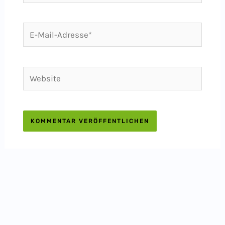
E-
Mail-
Adresse*
Website