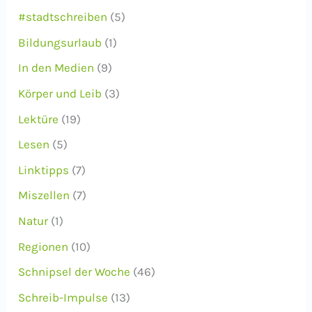
#stadtschreiben
(5)
Bildungsurlaub
(1)
In den Medien
(9)
Körper und Leib
(3)
Lektüre
(19)
Lesen
(5)
Linktipps
(7)
Miszellen
(7)
Natur
(1)
Regionen
(10)
Schnipsel der Woche
(46)
Schreib-Impulse
(13)