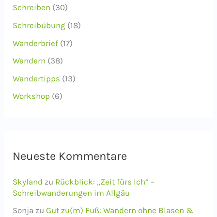
Schreiben
(30)
Schreibübung
(18)
Wanderbrief
(17)
Wandern
(38)
Wandertipps
(13)
Workshop
(6)
Neueste Kommentare
Skyland
zu
Rückblick: „Zeit fürs Ich“ –
Schreibwanderungen im Allgäu
Sonja
zu
Gut zu(m) Fuß: Wandern ohne Blasen &