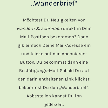
„Wanderbrief“
Möchtest Du Neuigkeiten von
wandern & schreiben
direkt in Dein
Mail-Postfach bekommen? Dann
gib einfach Deine Mail-Adresse ein
und klicke auf den Abonnieren-
Button. Du bekommst dann eine
Bestätigungs-Mail. Sobald Du auf
den darin enthaltenen Link klickst,
bekommst Du den „Wanderbrief“.
Abbestellen kannst Du ihn
jederzeit.