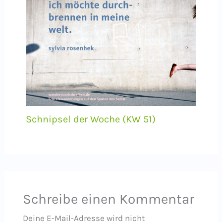
Schnipsel der Woche (KW 51)
Schreibe einen Kommentar
Deine E-Mail-Adresse wird nicht