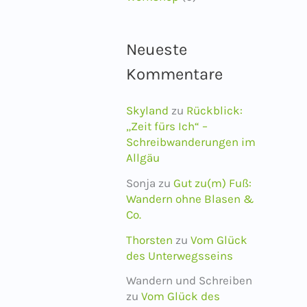
Neueste
Kommentare
Skyland
zu
Rückblick:
„Zeit fürs Ich“ –
Schreibwanderungen im
Allgäu
Sonja
zu
Gut zu(m) Fuß:
Wandern ohne Blasen &
Co.
Thorsten
zu
Vom Glück
des Unterwegsseins
Wandern und Schreiben
zu
Vom Glück des