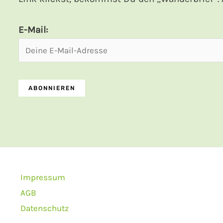
E-Mail:
Impressum
AGB
Datenschutz