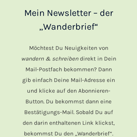
Mein Newsletter – der
„Wanderbrief“
Möchtest Du Neuigkeiten von
wandern & schreiben
direkt in Dein
Mail-Postfach bekommen? Dann
gib einfach Deine Mail-Adresse ein
und klicke auf den Abonnieren-
Button. Du bekommst dann eine
Bestätigungs-Mail. Sobald Du auf
den darin enthaltenen Link klickst,
bekommst Du den „Wanderbrief“.