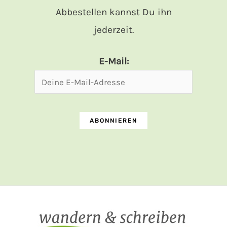
Abbestellen kannst Du ihn
jederzeit.
E-Mail: