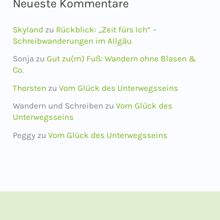
Neueste Kommentare
Skyland
zu
Rückblick: „Zeit fürs Ich“ –
Schreibwanderungen im Allgäu
Sonja
zu
Gut zu(m) Fuß: Wandern ohne Blasen &
Co.
Thorsten
zu
Vom Glück des Unterwegsseins
Wandern und Schreiben
zu
Vom Glück des
Unterwegsseins
Peggy
zu
Vom Glück des Unterwegsseins