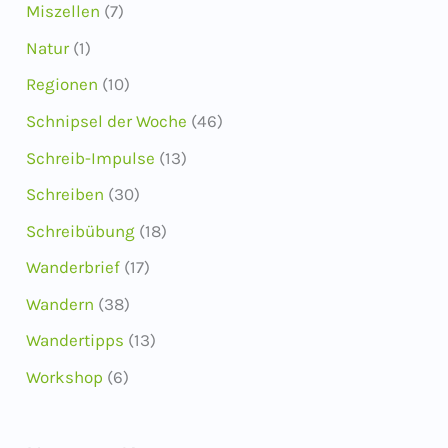
Miszellen
(7)
Natur
(1)
Regionen
(10)
Schnipsel der Woche
(46)
Schreib-Impulse
(13)
Schreiben
(30)
Schreibübung
(18)
Wanderbrief
(17)
Wandern
(38)
Wandertipps
(13)
Workshop
(6)