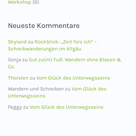
Workshop
(6)
Neueste Kommentare
Skyland
zu
Rückblick: „Zeit fürs Ich“ –
Schreibwanderungen im Allgäu
Sonja
zu
Gut zu(m) Fuß: Wandern ohne Blasen &
Co.
Thorsten
zu
Vom Glück des Unterwegsseins
Wandern und Schreiben
zu
Vom Glück des
Unterwegsseins
Peggy
zu
Vom Glück des Unterwegsseins