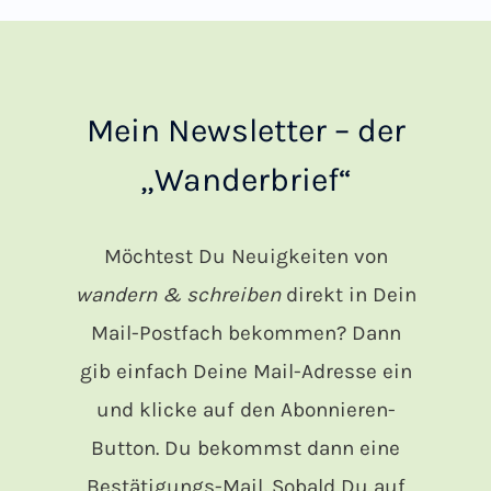
Mein Newsletter – der
„Wanderbrief“
Möchtest Du Neuigkeiten von
wandern & schreiben
direkt in Dein
Mail-Postfach bekommen? Dann
gib einfach Deine Mail-Adresse ein
und klicke auf den Abonnieren-
Button. Du bekommst dann eine
Bestätigungs-Mail. Sobald Du auf