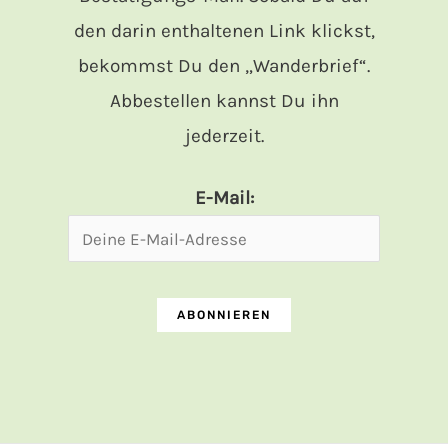
den darin enthaltenen Link klickst,
bekommst Du den „Wanderbrief“.
Abbestellen kannst Du ihn
jederzeit.
E-Mail: