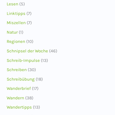
Lesen
(5)
Linktipps
(7)
Miszellen
(7)
Natur
(1)
Regionen
(10)
Schnipsel der Woche
(46)
Schreib-Impulse
(13)
Schreiben
(30)
Schreibübung
(18)
Wanderbrief
(17)
Wandern
(38)
Wandertipps
(13)