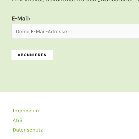
E-Mail:
Impressum
AGB
Datenschutz