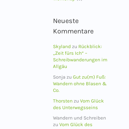
Neueste
Kommentare
Skyland
zu
Rückblick:
„Zeit fürs Ich“ –
Schreibwanderungen im
Allgäu
Sonja
zu
Gut zu(m) Fuß:
Wandern ohne Blasen &
Co.
Thorsten
zu
Vom Glück
des Unterwegsseins
Wandern und Schreiben
zu
Vom Glück des