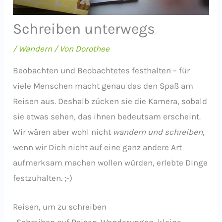
Schreiben unterwegs
/
Wandern
/ Von
Dorothee
Beobachten und Beobachtetes festhalten – für
viele Menschen macht genau das den Spaß am
Reisen aus. Deshalb zücken sie die Kamera, sobald
sie etwas sehen, das ihnen bedeutsam erscheint.
Wir wären aber wohl nicht
wandern und schreiben
,
wenn wir Dich nicht auf eine ganz andere Art
aufmerksam machen wollen würden, erlebte Dinge
festzuhalten. ;-)
Reisen, um zu schreiben