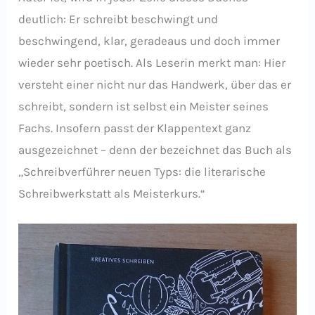
deutlich: Er schreibt beschwingt und
beschwingend, klar, geradeaus und doch immer
wieder sehr poetisch. Als Leserin merkt man: Hier
versteht einer nicht nur das Handwerk, über das er
schreibt, sondern ist selbst ein Meister seines
Fachs. Insofern passt der Klappentext ganz
ausgezeichnet – denn der bezeichnet das Buch als
„Schreibverführer neuen Typs: die literarische
Schreibwerkstatt als Meisterkurs.“