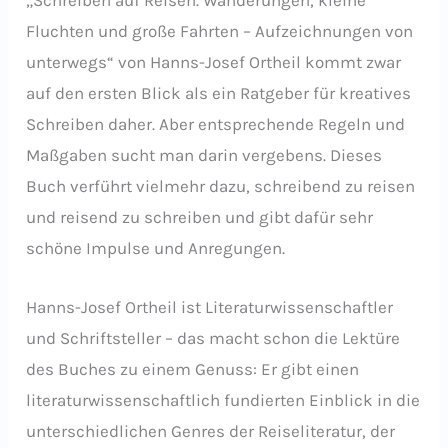
„Schreiben auf Reisen. Wanderungen, kleine
Fluchten und große Fahrten – Aufzeichnungen von
unterwegs“ von Hanns-Josef Ortheil kommt zwar
auf den ersten Blick als ein Ratgeber für kreatives
Schreiben daher. Aber entsprechende Regeln und
Maßgaben sucht man darin vergebens. Dieses
Buch verführt vielmehr dazu, schreibend zu reisen
und reisend zu schreiben und gibt dafür sehr
schöne Impulse und Anregungen.
Hanns-Josef Ortheil ist Literaturwissenschaftler
und Schriftsteller – das macht schon die Lektüre
des Buches zu einem Genuss: Er gibt einen
literaturwissenschaftlich fundierten Einblick in die
unterschiedlichen Genres der Reiseliteratur, der