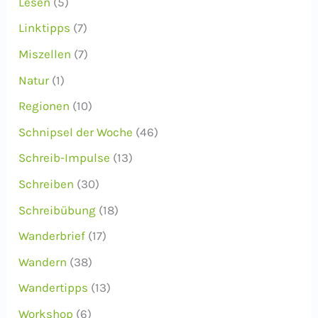
Lesen
(5)
Linktipps
(7)
Miszellen
(7)
Natur
(1)
Regionen
(10)
Schnipsel der Woche
(46)
Schreib-Impulse
(13)
Schreiben
(30)
Schreibübung
(18)
Wanderbrief
(17)
Wandern
(38)
Wandertipps
(13)
Workshop
(6)