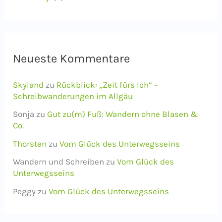
Neueste Kommentare
Skyland
zu
Rückblick: „Zeit fürs Ich“ –
Schreibwanderungen im Allgäu
Sonja
zu
Gut zu(m) Fuß: Wandern ohne Blasen &
Co.
Thorsten
zu
Vom Glück des Unterwegsseins
Wandern und Schreiben
zu
Vom Glück des
Unterwegsseins
Peggy
zu
Vom Glück des Unterwegsseins