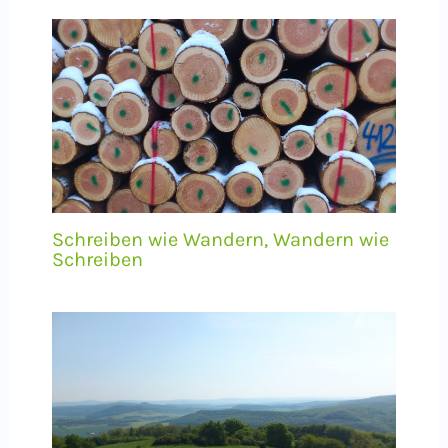
Schreiben wie Wandern, Wandern wie
Schreiben