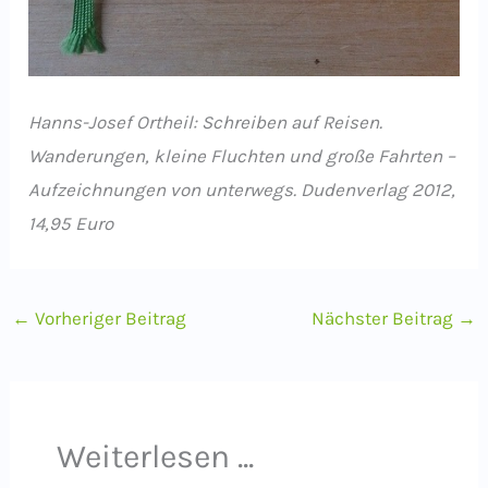
Hanns-Josef Ortheil: Schreiben auf Reisen.
Wanderungen, kleine Fluchten und große Fahrten –
Aufzeichnungen von unterwegs. Dudenverlag 2012,
14,95 Euro
←
Vorheriger Beitrag
Nächster Beitrag
→
Weiterlesen ...