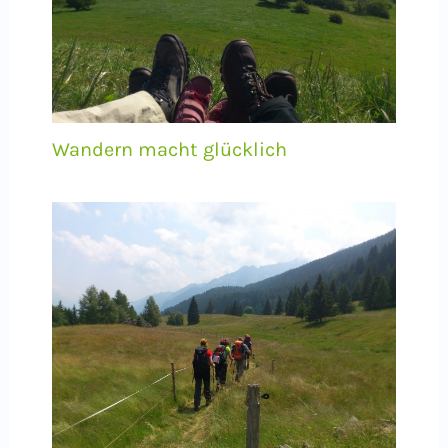
Wandern macht glücklich