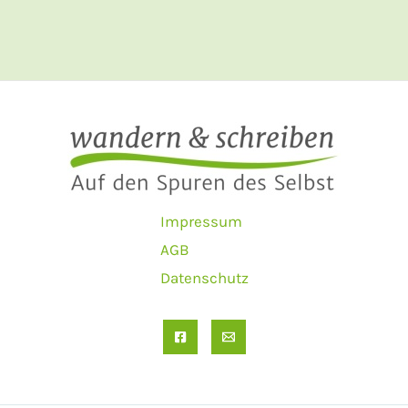
Impressum
AGB
Datenschutz