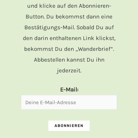
und klicke auf den Abonnieren-
Button. Du bekommst dann eine
Bestätigungs-Mail. Sobald Du auf
den darin enthaltenen Link klickst,
bekommst Du den „Wanderbrief“.
Abbestellen kannst Du ihn
jederzeit.
E-Mail: