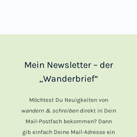
Mein Newsletter – der
„Wanderbrief“
Möchtest Du Neuigkeiten von
wandern & schreiben
direkt in Dein
Mail-Postfach bekommen? Dann
gib einfach Deine Mail-Adresse ein