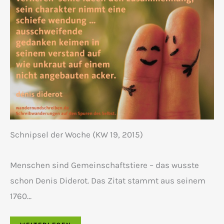
Schnipsel der Woche (KW 19, 2015)
Menschen sind Gemeinschaftstiere – das wusste
schon Denis Diderot. Das Zitat stammt aus seinem
1760…