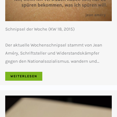
Schnipsel der Woche (KW 18, 2015)
Der aktuelle Wochenschnipsel stammt von Jean
Améry, Schriftsteller und Widerstandskämpfer
gegen den Nationalsozialismus. wandern und…
WEITERLESEN