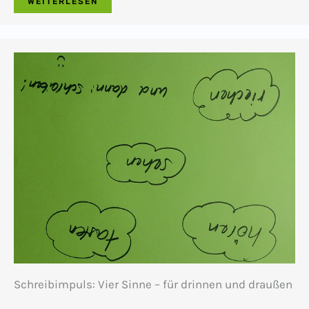
WEITERLESEN
Schreibimpuls: Vier Sinne – für drinnen und draußen