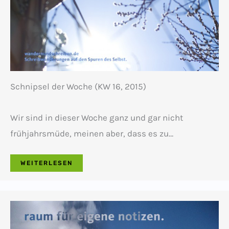
Schnipsel der Woche (KW 16, 2015)
Wir sind in dieser Woche ganz und gar nicht
frühjahrsmüde, meinen aber, dass es zu…
WEITERLESEN