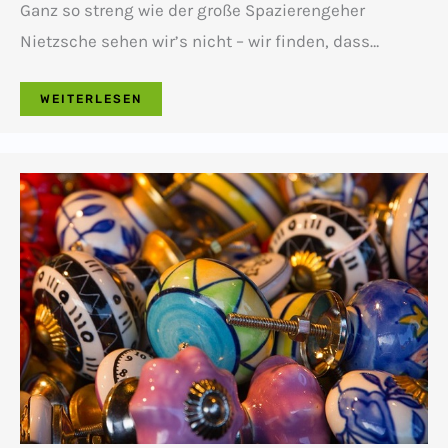
Ganz so streng wie der große Spazierengeher
Nietzsche sehen wir’s nicht – wir finden, dass…
WEITERLESEN