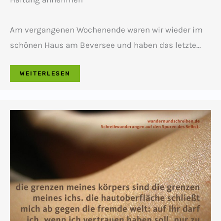
Am vergangenen Wochenende waren wir wieder im
schönen Haus am Beversee und haben das letzte…
WEITERLESEN