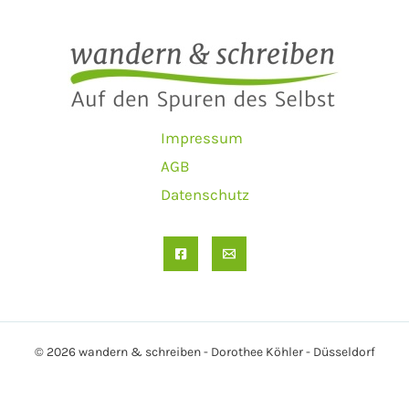
Impressum
AGB
Datenschutz
© 2026 wandern & schreiben - Dorothee Köhler - Düsseldorf