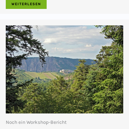
WEITERLESEN
Noch ein Workshop-Bericht