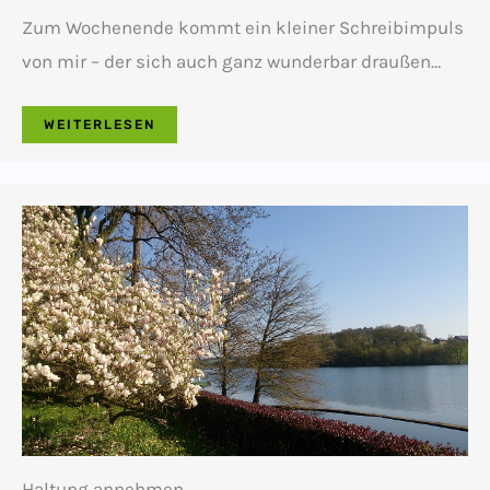
Zum Wochenende kommt ein kleiner Schreibimpuls
von mir – der sich auch ganz wunderbar draußen…
WEITERLESEN
Haltung annehmen