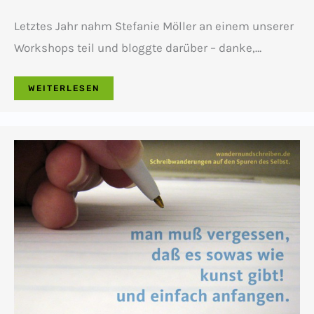
Letztes Jahr nahm Stefanie Möller an einem unserer
Workshops teil und bloggte darüber – danke,…
WEITERLESEN