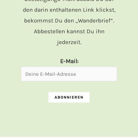
den darin enthaltenen Link klickst,
bekommst Du den „Wanderbrief“.
Abbestellen kannst Du ihn
jederzeit.
E-Mail: