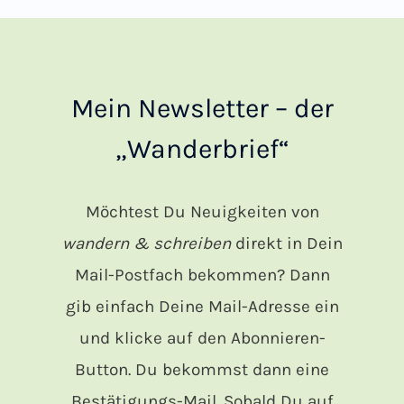
Mein Newsletter – der
„Wanderbrief“
Möchtest Du Neuigkeiten von
wandern & schreiben
direkt in Dein
Mail-Postfach bekommen? Dann
gib einfach Deine Mail-Adresse ein
und klicke auf den Abonnieren-
Button. Du bekommst dann eine
Bestätigungs-Mail. Sobald Du auf