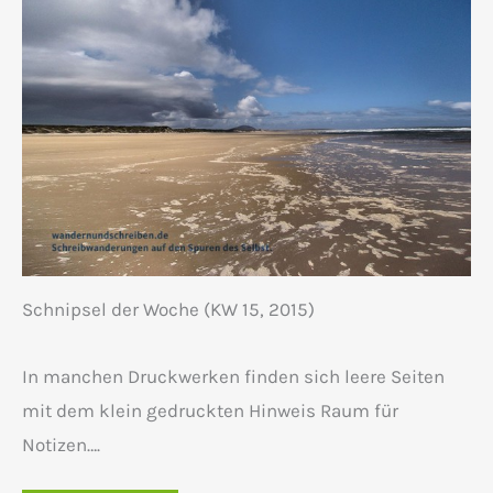
Schnipsel der Woche (KW 15, 2015)
In manchen Druckwerken finden sich leere Seiten
mit dem klein gedruckten Hinweis Raum für
Notizen….