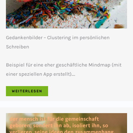
Gedankenbilder – Clustering im persönlichen
Schreiben
Beispiel für eine eher geschäftliche Mindmap (mit
einer speziellen App erstellt).…
WEITERLESEN