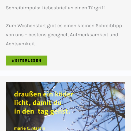
Schreibimpuls: Liebesbrief an einen Türgriff
Zum Wochenstart gibt es einen kleinen Schreibtipp
von uns – bestens geeignet, Aufmerksamkeit und
Achtsamkeit…
WEITERLESEN