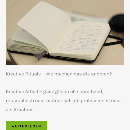
Kreative Rituale – wie machen das die anderen?
Kreative Arbeit – ganz gleich ob schreibend,
musikalisch oder bildnerisch, ob professionell oder
als Amateur…
WEITERLESEN